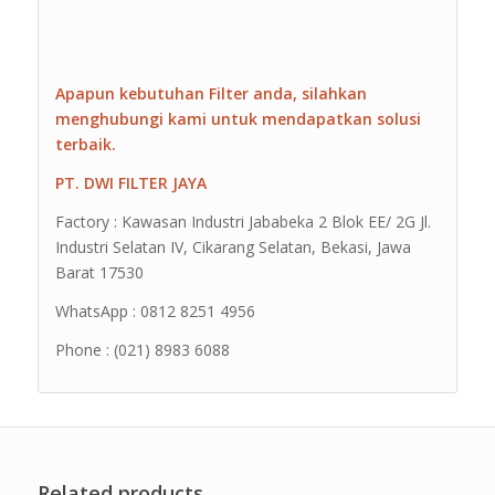
Apapun kebutuhan Filter anda, silahkan
menghubungi kami untuk mendapatkan solusi
terbaik.
PT. DWI FILTER JAYA
Factory : Kawasan Industri Jababeka 2 Blok EE/ 2G Jl.
Industri Selatan IV, Cikarang Selatan, Bekasi, Jawa
Barat 17530
WhatsApp : 0812 8251 4956
Phone : (021) 8983 6088
Related products