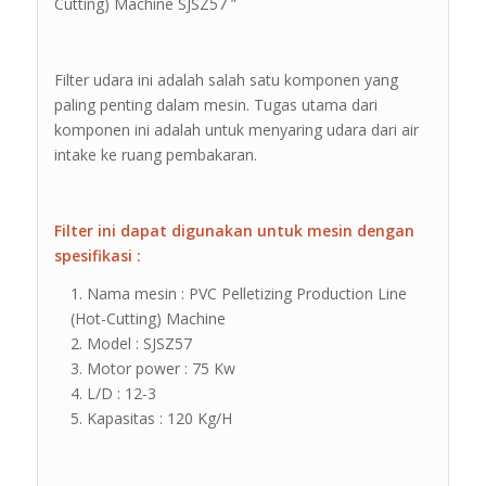
Cutting) Machine SJSZ57 ”
Filter udara ini adalah salah satu komponen yang
paling penting dalam mesin. Tugas utama dari
komponen ini adalah untuk menyaring udara dari air
intake ke ruang pembakaran.
Filter ini dapat digunakan untuk mesin dengan
spesifikasi :
Nama mesin : PVC Pelletizing Production Line
(Hot-Cutting) Machine
Model : SJSZ57
Motor power : 75 Kw
L/D : 12-3
Kapasitas : 120 Kg/H