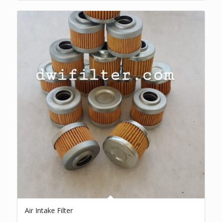
Air Intake Filter