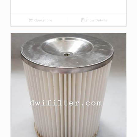
Read more
Show Details