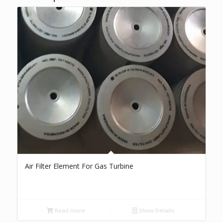
Air Filter Element For Gas Turbine
Read more
Show Details