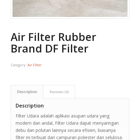
Air Filter Rubber
Brand DF Filter
Category:
Air Filter
Description
Reviews (0)
Description
Filter Udara adalah aplikasi asupan udara yang
modern dan andal, Filter Udara dapat menyaringan
debu dan polutan lainnya secara efisien, biasanya
filter ini terbuat dari campuran poliester dan selulosa.