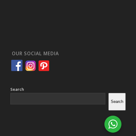
OUR SOCIAL MEDIA
Search
Search