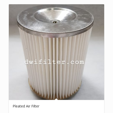
Pleated Air Filter