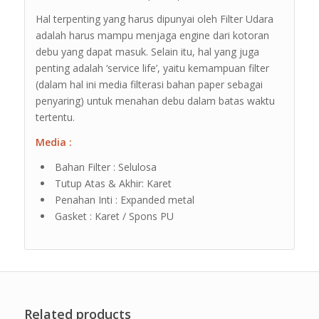
Hal terpenting yang harus dipunyai oleh Filter Udara
adalah harus mampu menjaga engine dari kotoran
debu yang dapat masuk. Selain itu, hal yang juga
penting adalah ‘service life’, yaitu kemampuan filter
(dalam hal ini media filterasi bahan paper sebagai
penyaring) untuk menahan debu dalam batas waktu
tertentu.
Media :
Bahan Filter : Selulosa
Tutup Atas & Akhir: Karet
Penahan Inti : Expanded metal
Gasket : Karet / Spons PU
Related products