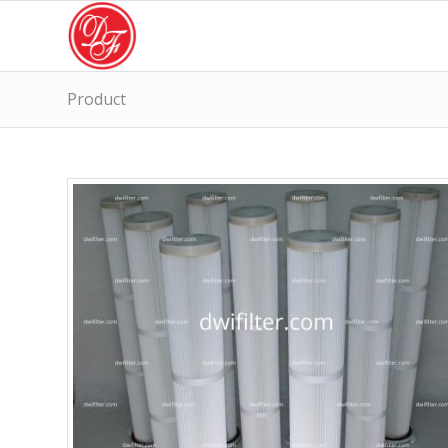
Product