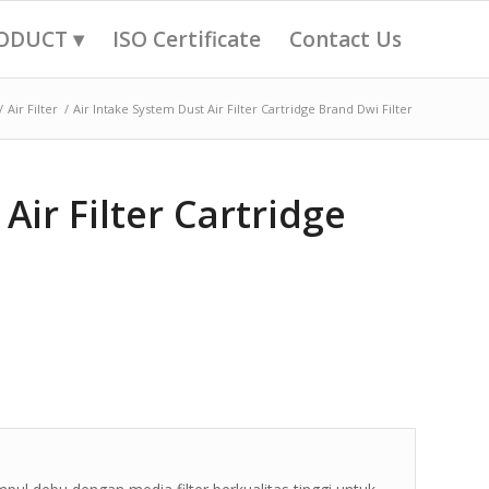
ODUCT ▾
ISO Certificate
Contact Us
/
Air Filter
/
Air Intake System Dust Air Filter Cartridge Brand Dwi Filter
Air Filter Cartridge