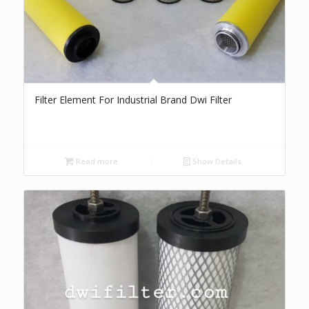
Filter Element For Industrial Brand Dwi Filter
Read more
Show Details