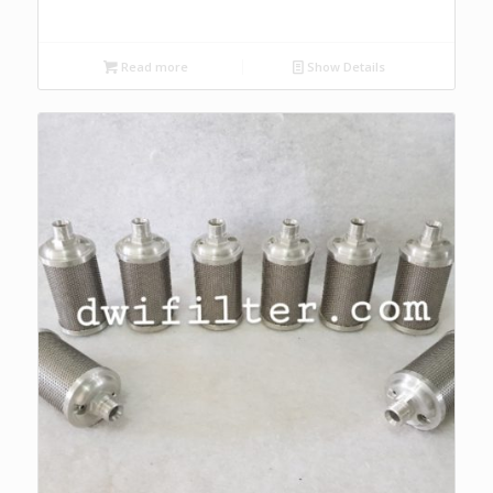
Read more
Show Details