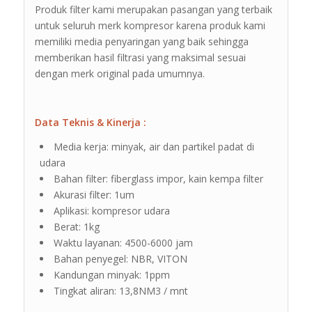
Produk filter kami merupakan pasangan yang terbaik
untuk seluruh merk kompresor karena produk kami
memiliki media penyaringan yang baik sehingga
memberikan hasil filtrasi yang maksimal sesuai
dengan merk original pada umumnya.
Data Teknis & Kinerja :
Media kerja: minyak, air dan partikel padat di
udara
Bahan filter: fiberglass impor, kain kempa filter
Akurasi filter: 1um
Aplikasi: kompresor udara
Berat: 1kg
Waktu layanan: 4500-6000 jam
Bahan penyegel: NBR, VITON
Kandungan minyak: 1ppm
Tingkat aliran: 13,8NM3 / mnt