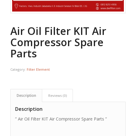
Air Oil Filter KIT Air
Compressor Spare
Parts
Category:
Filter Element
Description
Reviews (0)
Description
” Air Oil Filter KIT Air Compressor Spare Parts ”