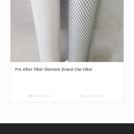
Pre After Filter Element Brand Dwi Filter
Read more
Show Details