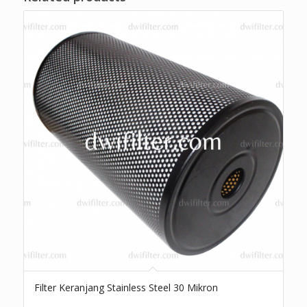
Filter Keranjang Stainless Steel 30 Mikron