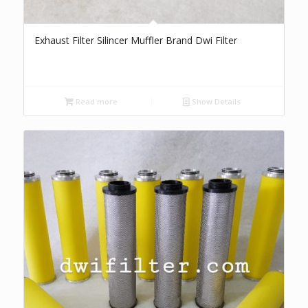
Exhaust Filter Silincer Muffler Brand Dwi Filter
Read more
Show Details