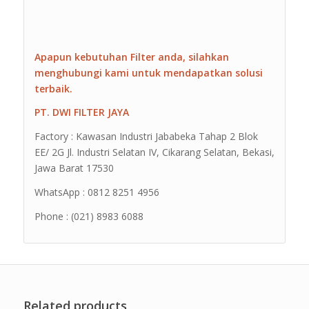
Apapun kebutuhan Filter anda, silahkan
menghubungi kami untuk mendapatkan solusi
terbaik.
PT. DWI FILTER JAYA
Factory : Kawasan Industri Jababeka Tahap 2 Blok
EE/ 2G Jl. Industri Selatan IV, Cikarang Selatan, Bekasi,
Jawa Barat 17530
WhatsApp : 0812 8251 4956
Phone : (021) 8983 6088
Related products