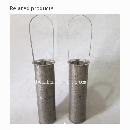
Related products