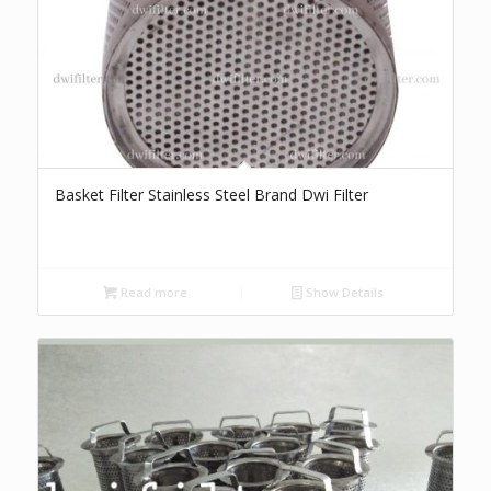
Basket Filter Stainless Steel Brand Dwi Filter
Read more
Show Details