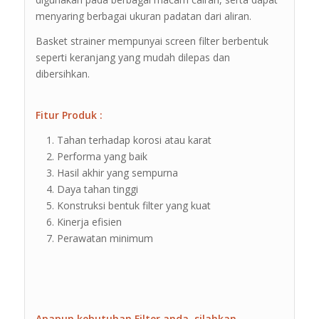
menyaring berbagai ukuran padatan dari aliran.
Basket strainer mempunyai screen filter berbentuk
seperti keranjang yang mudah dilepas dan
dibersihkan.
Fitur Produk :
Tahan terhadap korosi atau karat
Performa yang baik
Hasil akhir yang sempurna
Daya tahan tinggi
Konstruksi bentuk filter yang kuat
Kinerja efisien
Perawatan minimum
Apapun kebutuhan Filter anda, silahkan