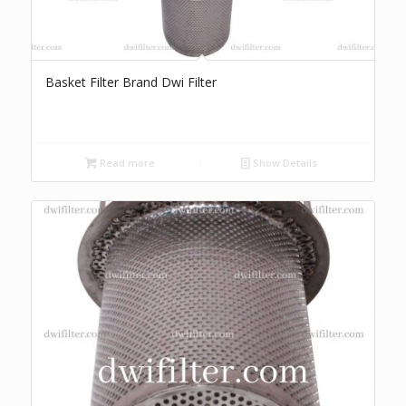
Basket Filter Brand Dwi Filter
Read more
Show Details