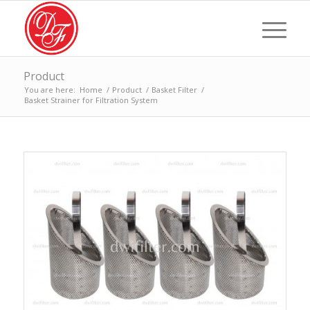
Product
You are here:
Home
/
Product
/
Basket Filter
/
Basket Strainer for Filtration System