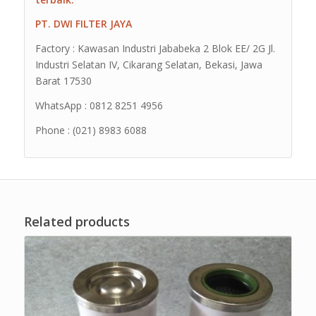
PT. DWI FILTER JAYA
Factory : Kawasan Industri Jababeka 2 Blok EE/ 2G Jl.
Industri Selatan IV, Cikarang Selatan, Bekasi, Jawa
Barat 17530
WhatsApp : 0812 8251 4956
Phone : (021) 8983 6088
Related products