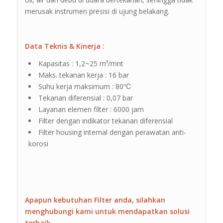
merusak instrumen presisi di ujung belakang.
Data Teknis & Kinerja :
Kapasitas : 1,2~25 m³/mnt
Maks. tekanan kerja : 16 bar
Suhu kerja maksimum : 80℃
Tekanan diferensial : 0,07 bar
Layanan elemen filter : 6000 jam
Filter dengan indikator tekanan diferensial
Filter housing internal dengan perawatan anti-
korosi
Apapun kebutuhan Filter anda, silahkan
menghubungi kami untuk mendapatkan solusi
terbaik.