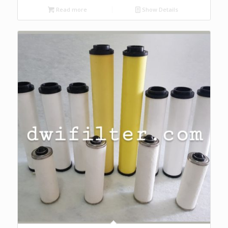
Read more
Show Details