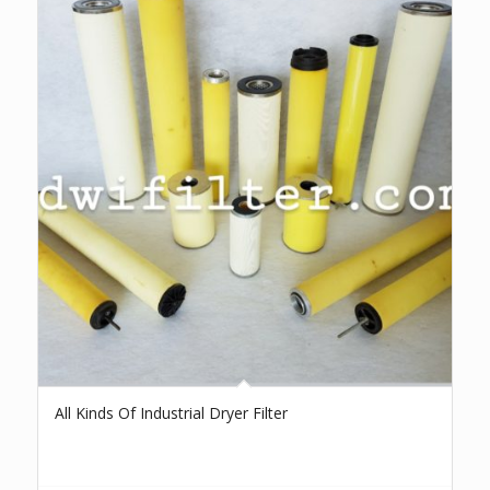
All Kinds Of Industrial Dryer Filter