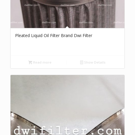
Pleated Liquid Oil Filter Brand Dwi Filter
Read more
Show Details