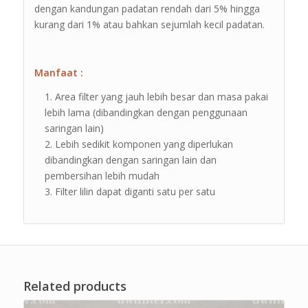
dengan kandungan padatan rendah dari 5% hingga
kurang dari 1% atau bahkan sejumlah kecil padatan.
Manfaat :
Area filter yang jauh lebih besar dan masa pakai
lebih lama (dibandingkan dengan penggunaan
saringan lain)
Lebih sedikit komponen yang diperlukan
dibandingkan dengan saringan lain dan
pembersihan lebih mudah
Filter lilin dapat diganti satu per satu
Related products