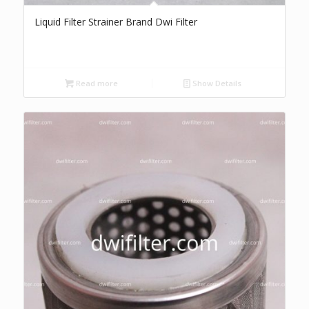
Liquid Filter Strainer Brand Dwi Filter
Read more
Show Details