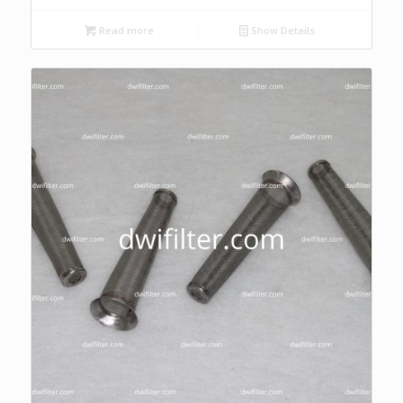
Read more
Show Details