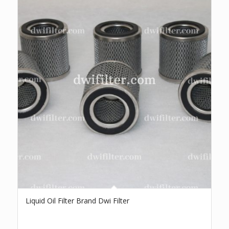
Liquid Oil Filter Brand Dwi Filter