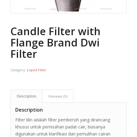
Candle Filter with
Flange Brand Dwi
Filter
Category:
Liquid Filter
Description
Reviews (0)
Description
Filter lilin adalah filter pembersih yang dirancang
khusus untuk pemisahan padat-cair, biasanya
digunakan untuk klarifikasi dan pemulihan cairan