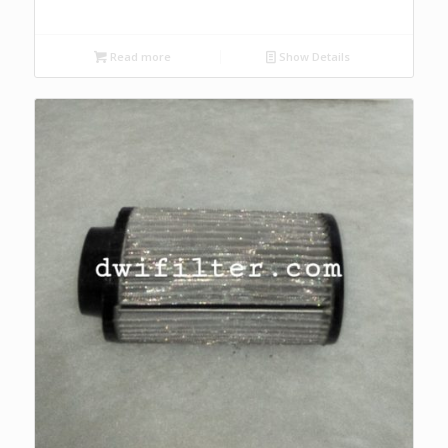
Read more
Show Details