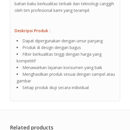
bahan baku berkualitas terbaik dan teknologi canggih
oleh tim profesional kami yang terampil.
Deskripsi Produk :
Dapat dipergunakan dengan umur panjang
Produk di design dengan bagus
Filter berkualitas tinggi dengan harga yang
kompetitif
Menawarkan layanan konsumen yang baik
Menghasilkan produk sesuai dengan sampel atau
gambar
Setiap produk diuji secara individual
Related products