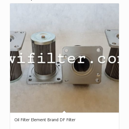
Oil Filter Element Brand DF Filter