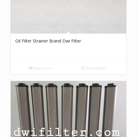
Oil Filter Strainer Brand Dwi Filter
Read more
Show Details