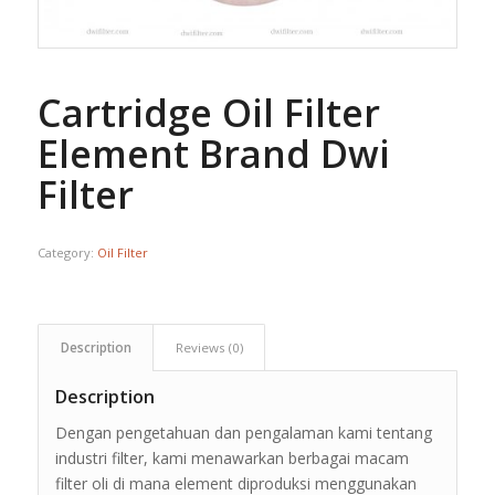
Cartridge Oil Filter
Element Brand Dwi
Filter
Category:
Oil Filter
Description
Reviews (0)
Description
Dengan pengetahuan dan pengalaman kami tentang
industri filter, kami menawarkan berbagai macam
filter oli di mana element diproduksi menggunakan