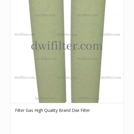
Filter Gas High Quality Brand Dwi Filter