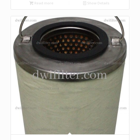
Read more
Show Details