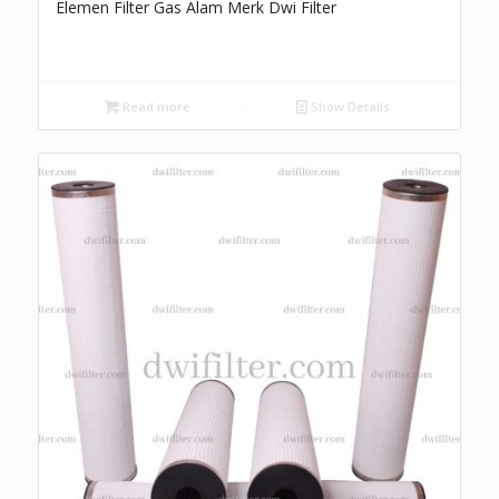
Elemen Filter Gas Alam Merk Dwi Filter
Read more
Show Details