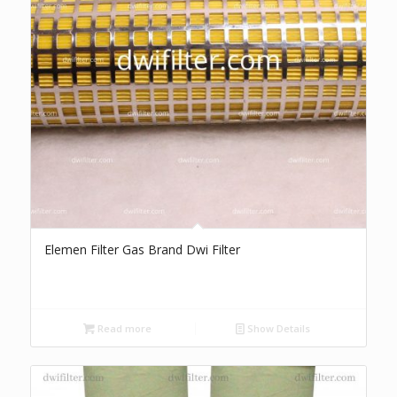
Elemen Filter Gas Brand Dwi Filter
Read more
Show Details