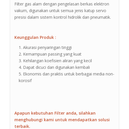
Filter gas alam dengan pengelasan berkas elektron
vakum, digunakan untuk semua jenis katup servo
presisi dalam sistem kontrol hidrolik dan pneumatik.
Keunggulan Produk :
Akurasi penyaringan tinggi
Kemampuan passing yang kuat
Kehilangan koefisien aliran yang kecil
Dapat dicuci dan digunakan kembali
Ekonomis dan praktis untuk berbagai media non-
korosif
Apapun kebutuhan Filter anda, silahkan
menghubungi kami untuk mendapatkan solusi
terbaik.