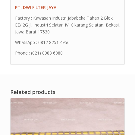
PT. DWI FILTER JAYA
Factory : Kawasan Industri Jababeka Tahap 2 Blok
EE/ 2G Jl. Industri Selatan IV, Cikarang Selatan, Bekasi,
Jawa Barat 17530
WhatsApp : 0812 8251 4956
Phone : (021) 8983 6088
Related products