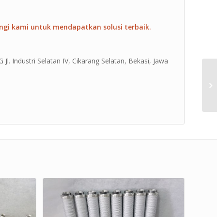
ngi kami untuk mendapatkan solusi terbaik.
Jl. Industri Selatan IV, Cikarang Selatan, Bekasi, Jawa