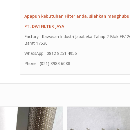
Apapun kebutuhan Filter anda, silahkan menghubu
PT. DWI FILTER JAYA
Factory : Kawasan Industri Jababeka Tahap 2 Blok EE/ 2G 
Barat 17530
WhatsApp : 0812 8251 4956
Phone : (021) 8983 6088