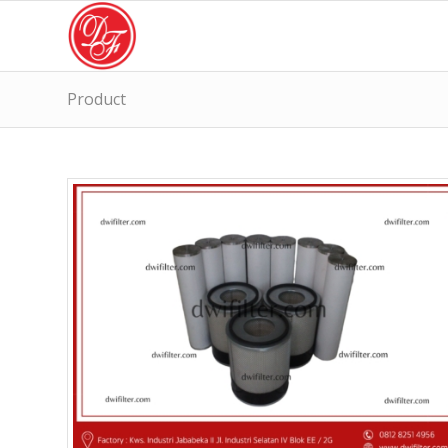
Product