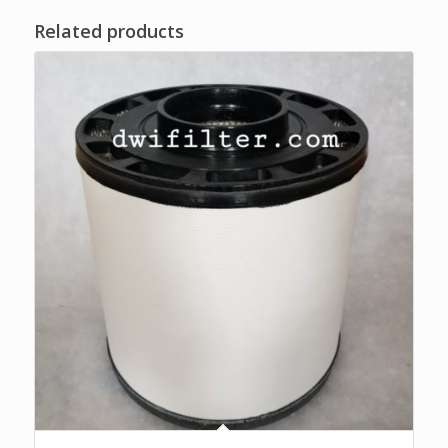
Related products