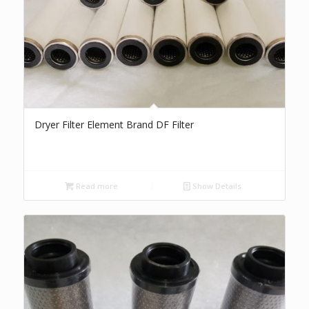
Dryer Filter Element Brand DF Filter
Read more
Show Details