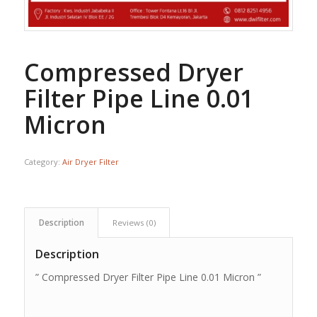
Compressed Dryer
Filter Pipe Line 0.01
Micron
Category:
Air Dryer Filter
Description
Reviews (0)
Description
” Compressed Dryer Filter Pipe Line 0.01 Micron ”