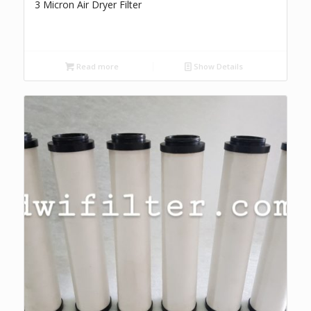
3 Micron Air Dryer Filter
Read more
Show Details