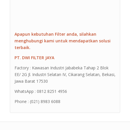
Apapun kebutuhan Filter anda, silahkan
menghubungi kami untuk mendapatkan solusi
terbaik.
PT. DWI FILTER JAYA
Factory : Kawasan Industri Jababeka Tahap 2 Blok
EE/ 2G Jl. Industri Selatan IV, Cikarang Selatan, Bekasi,
Jawa Barat 17530
WhatsApp : 0812 8251 4956
Phone : (021) 8983 6088