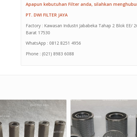
Apapun kebutuhan Filter anda, silahkan menghubu
PT. DWI FILTER JAYA
Factory : Kawasan Industri Jababeka Tahap 2 Blok EE/ 2G 
Barat 17530
WhatsApp : 0812 8251 4956
Phone : (021) 8983 6088