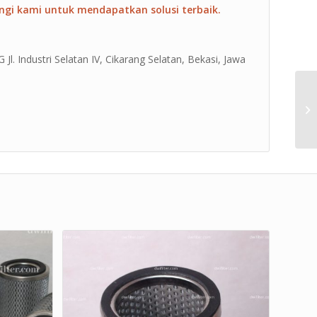
ngi kami untuk mendapatkan solusi terbaik.
Jl. Industri Selatan IV, Cikarang Selatan, Bekasi, Jawa