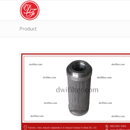
Product