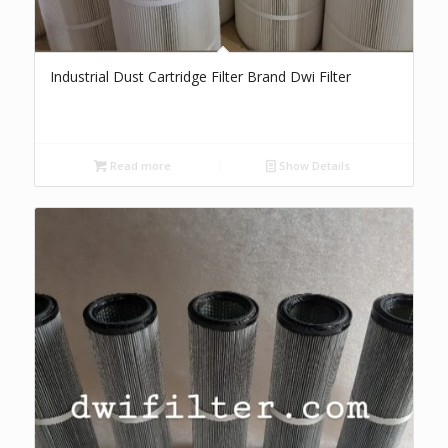
Industrial Dust Cartridge Filter Brand Dwi Filter
Read more
Show Details