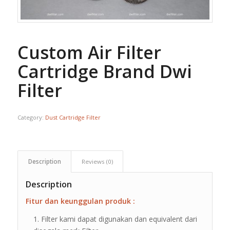
Custom Air Filter
Cartridge Brand Dwi
Filter
Category:
Dust Cartridge Filter
Description
Reviews (0)
Description
Fitur dan keunggulan produk :
Filter kami dapat digunakan dan equivalent dari