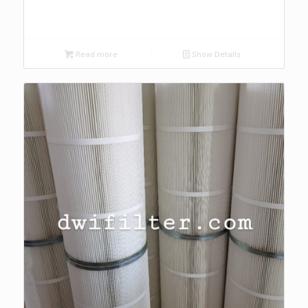
Read more
Show Details