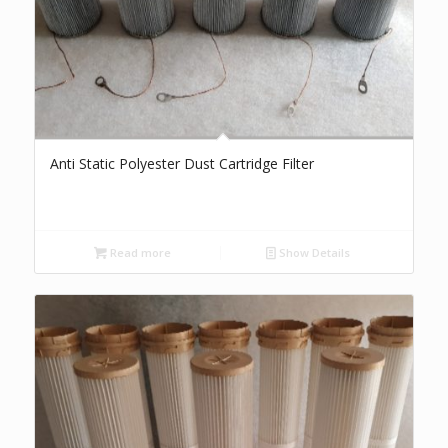
Anti Static Polyester Dust Cartridge Filter
Read more
Show Details