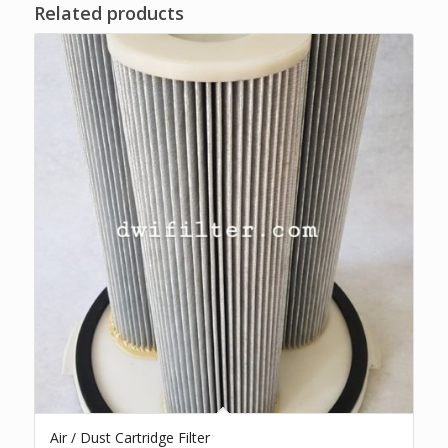
Related products
Air / Dust Cartridge Filter