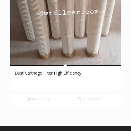
Dust Cartridge Filter High Efficiency
Read more
Show Details