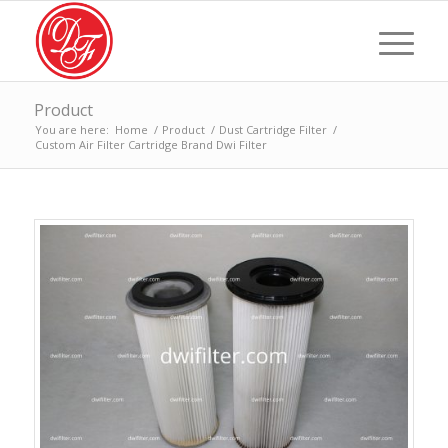
Product
You are here:
Home
/
Product
/
Dust Cartridge Filter
/
Custom Air Filter Cartridge Brand Dwi Filter