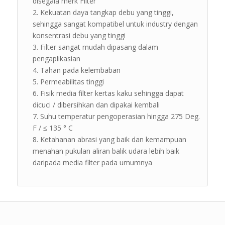
disegala merk Filter
Kekuatan daya tangkap debu yang tinggi,
sehingga sangat kompatibel untuk industry dengan
konsentrasi debu yang tinggi
Filter sangat mudah dipasang dalam
pengaplikasian
Tahan pada kelembaban
Permeabilitas tinggi
Fisik media filter kertas kaku sehingga dapat
dicuci / dibersihkan dan dipakai kembali
Suhu temperatur pengoperasian hingga 275 Deg.
F / ≤ 135 ° C
Ketahanan abrasi yang baik dan kemampuan
menahan pukulan aliran balik udara lebih baik
daripada media filter pada umumnya