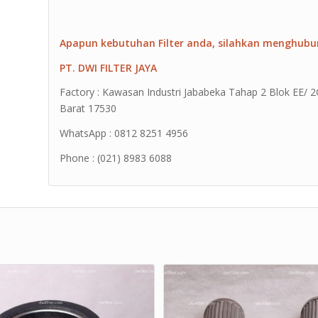
Apapun kebutuhan Filter anda, silahkan menghubu
PT. DWI FILTER JAYA
Factory : Kawasan Industri Jababeka Tahap 2 Blok EE/ 2G 
Barat 17530
WhatsApp : 0812 8251 4956
Phone : (021) 8983 6088