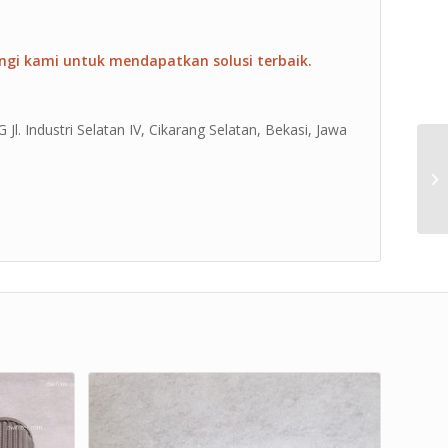
ngi kami untuk mendapatkan solusi terbaik.
Jl. Industri Selatan IV, Cikarang Selatan, Bekasi, Jawa