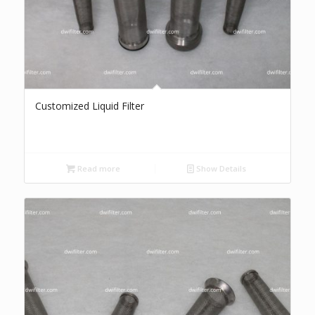
Customized Liquid Filter
Read more
Show Details