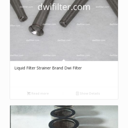
Liquid Filter Strainer Brand Dwi Filter
Read more
Show Details