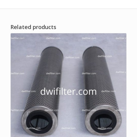
Related products