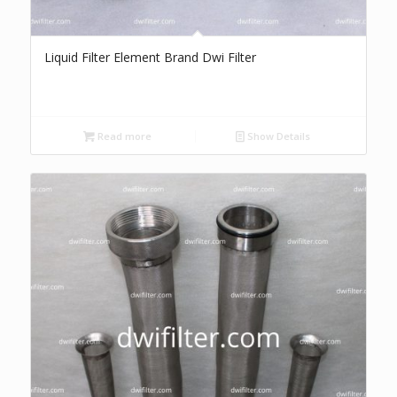
Liquid Filter Element Brand Dwi Filter
Read more
Show Details