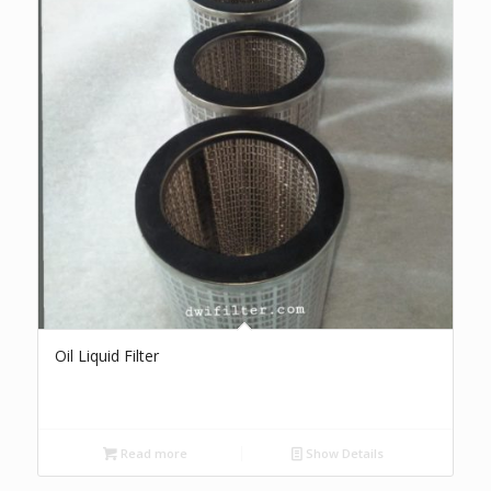
Oil Liquid Filter
Read more
Show Details