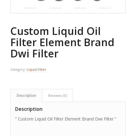
Custom Liquid Oil
Filter Element Brand
Dwi Filter
Category:
Liquid Filter
Description
Reviews (0)
Description
” Custom Liquid Oil Filter Element Brand Dwi Filter ”