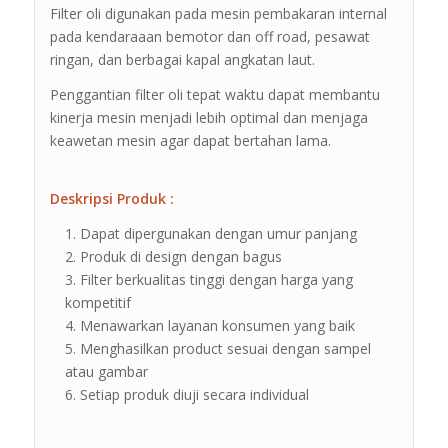
Filter oli digunakan pada mesin pembakaran internal
pada kendaraaan bemotor dan off road, pesawat
ringan, dan berbagai kapal angkatan laut.
Penggantian filter oli tepat waktu dapat membantu
kinerja mesin menjadi lebih optimal dan menjaga
keawetan mesin agar dapat bertahan lama.
Deskripsi Produk :
Dapat dipergunakan dengan umur panjang
Produk di design dengan bagus
Filter berkualitas tinggi dengan harga yang
kompetitif
Menawarkan layanan konsumen yang baik
Menghasilkan product sesuai dengan sampel
atau gambar
Setiap produk diuji secara individual