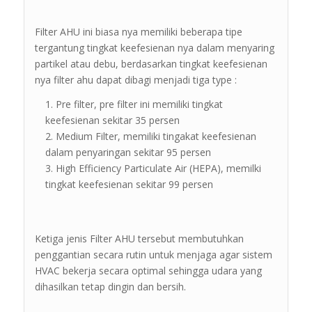
Filter AHU ini biasa nya memiliki beberapa tipe
tergantung tingkat keefesienan nya dalam menyaring
partikel atau debu, berdasarkan tingkat keefesienan
nya filter ahu dapat dibagi menjadi tiga type :
Pre filter, pre filter ini memiliki tingkat
keefesienan sekitar 35 persen
Medium Filter, memiliki tingakat keefesienan
dalam penyaringan sekitar 95 persen
High Efficiency Particulate Air (HEPA), memilki
tingkat keefesienan sekitar 99 persen
Ketiga jenis Filter AHU tersebut membutuhkan
penggantian secara rutin untuk menjaga agar sistem
HVAC bekerja secara optimal sehingga udara yang
dihasilkan tetap dingin dan bersih.