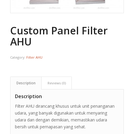
Custom Panel Filter
AHU
Category:
Filter AHU
Description
Reviews (0)
Description
Filter AHU dirancang khusus untuk unit penanganan
udara, yang banyak digunakan untuk menyaring
udara dan dengan demikian, memastikan udara
bersih untuk pernapasan yang sehat.