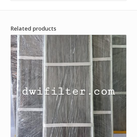
Related products