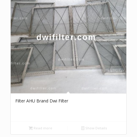
Filter AHU Brand Dwi Filter
Read more
Show Details