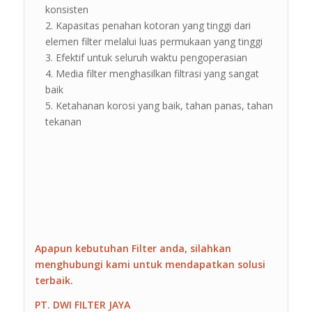
konsisten
Kapasitas penahan kotoran yang tinggi dari
elemen filter melalui luas permukaan yang tinggi
Efektif untuk seluruh waktu pengoperasian
Media filter menghasilkan filtrasi yang sangat
baik
Ketahanan korosi yang baik, tahan panas, tahan
tekanan
Apapun kebutuhan Filter anda, silahkan
menghubungi kami untuk mendapatkan solusi
terbaik.
PT. DWI FILTER JAYA