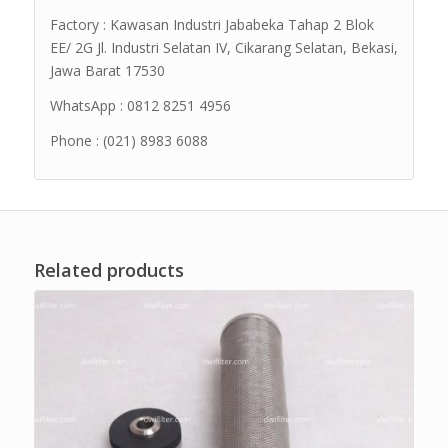
Factory : Kawasan Industri Jababeka Tahap 2 Blok
EE/ 2G Jl. Industri Selatan IV, Cikarang Selatan, Bekasi,
Jawa Barat 17530
WhatsApp : 0812 8251 4956
Phone : (021) 8983 6088
Related products