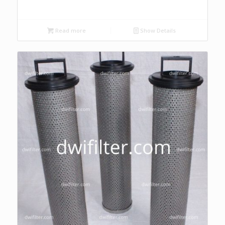
Read more
Show Details