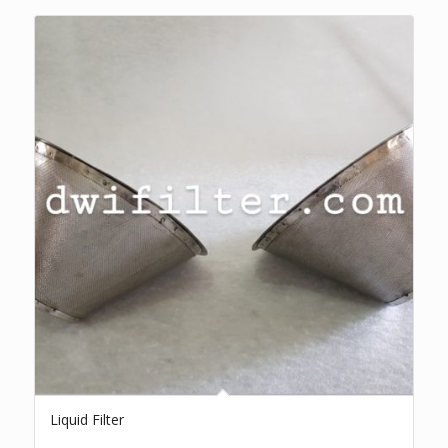
Liquid Filter