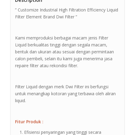
Description
” Customize Industrial High Filtration Efficiency Liquid
Filter Element Brand Dwi Filter ”
Kami memproduksi berbagai macam jenis Filter
Liquid berkualitas tinggi dengan segala macam,
bentuk dan ukuran atau sesuai dengan permintaan
calon pembeli, selain itu kami juga menerima jasa
repaire filter atau rekondisi filter.
Filter Liquid dengan merk Dwi Filter ini berfungsi
untuk menangkap kotoran yang terbawa oleh aliran
liquid.
Fitur Produk :
Efisiensi penyaringan yang tinggi secara