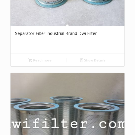
Separator Filter Industrial Brand Dwi Filter
Read more
Show Details