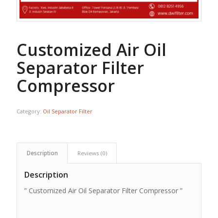
Customized Air Oil
Separator Filter
Compressor
Category:
Oil Separator Filter
Description
Reviews (0)
Description
” Customized Air Oil Separator Filter Compressor ”