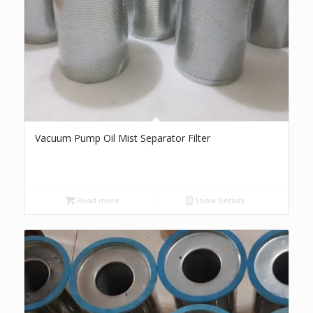
Vacuum Pump Oil Mist Separator Filter
Read more
Show Details