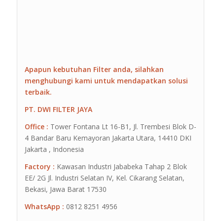
Apapun kebutuhan Filter anda, silahkan
menghubungi kami untuk mendapatkan solusi
terbaik.
PT. DWI FILTER JAYA
Office :
Tower Fontana Lt 16-B1, Jl. Trembesi Blok D-
4 Bandar Baru Kemayoran Jakarta Utara, 14410 DKI
Jakarta , Indonesia
Factory :
Kawasan Industri Jababeka Tahap 2 Blok
EE/ 2G Jl. Industri Selatan IV, Kel. Cikarang Selatan,
Bekasi, Jawa Barat 17530
WhatsApp :
0812 8251 4956