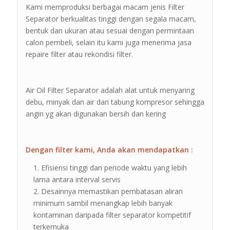
Kami memproduksi berbagai macam jenis Filter
Separator berkualitas tinggi dengan segala macam,
bentuk dan ukuran atau sesuai dengan permintaan
calon pembeli, selain itu kami juga menerima jasa
repaire filter atau rekondisi filter.
Air Oil Filter Separator adalah alat untuk menyaring
debu, minyak dan air dari tabung kompresor sehingga
angin yg akan digunakan bersih dan kering
Dengan filter kami, Anda akan mendapatkan :
Efisiensi tinggi dan periode waktu yang lebih
lama antara interval servis
Desainnya memastikan pembatasan aliran
minimum sambil menangkap lebih banyak
kontaminan daripada filter separator kompetitif
terkemuka