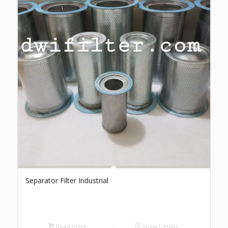
Separator Filter Industrial
Read more
Show Details