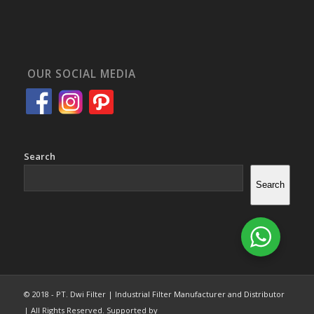
OUR SOCIAL MEDIA
Search
Search
© 2018 - PT. Dwi Filter | Industrial Filter Manufacturer and Distributor
| All Rights Reserved. Supported by