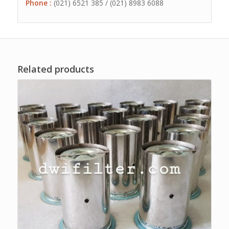
Phone :
(021) 6521 385 / (021) 8983 6088
Related products