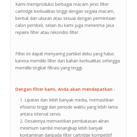
Kami memproduksi berbagai macam jenis filter
cartridge berkualitas tinggi dengan segala macam,
bentuk dan ukuran atau sesuai dengan permintaan
calon pembeli, selain itu kami juga menerima jasa
repaire filter atau rekondisi filter.
Filter ini dapat menyaring partikel debu yang halus
karena memiliki filter dari bahan berkualitas sehingga
memiliki tingkat filtrasi yang tinggi.
Dengan filter kami, Anda akan mendapatkan :
Lipatan dan lebih banyak media, memastikan
efisiensi tinggi dan periode waktu yang lebih lama
antara interval servis
Desainnya memastikan pembatasan aliran
minimum sambil menangkap lebih banyak
kontaminan daripada filter cartridge kompetitif