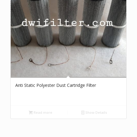
Anti Static Polyester Dust Cartridge Filter
Read more
Show Details