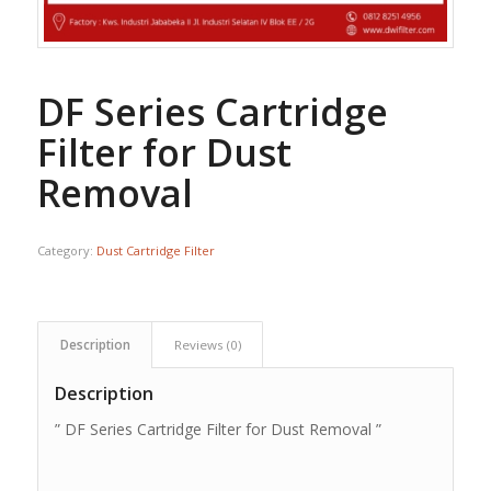
DF Series Cartridge
Filter for Dust
Removal
Category:
Dust Cartridge Filter
Description
Reviews (0)
Description
” DF Series Cartridge Filter for Dust Removal ”