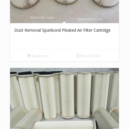
Dust Removal Spunbond Pleated Air Filter Cartridge
Read more
Show Details