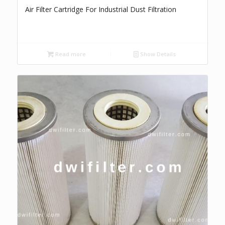
Air Filter Cartridge For Industrial Dust Filtration
Read more
Show Details