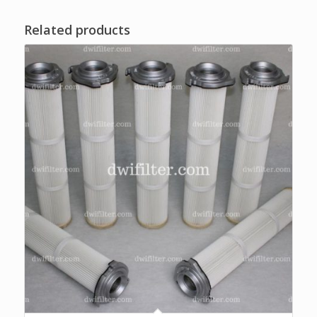
Related products