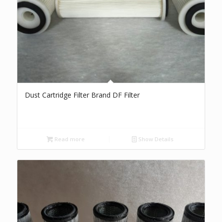
Dust Cartridge Filter Brand DF Filter
Read more
Show Details