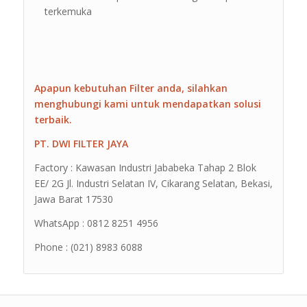
terkemuka
Apapun kebutuhan Filter anda, silahkan
menghubungi kami untuk mendapatkan solusi
terbaik.
PT. DWI FILTER JAYA
Factory : Kawasan Industri Jababeka Tahap 2 Blok
EE/ 2G Jl. Industri Selatan IV, Cikarang Selatan, Bekasi,
Jawa Barat 17530
WhatsApp : 0812 8251 4956
Phone : (021) 8983 6088