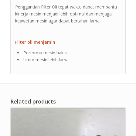
Penggantian Filter Oli tepat waktu dapat membantu
kinerja mesin menjadi lebih optimal dan menjaga
keawetan mesin agar dapat bertahan lama.
Filter oli menjamin :
Performa mesin halus
Umur mesin lebih lama
Related products