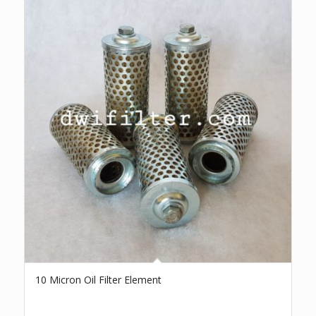
10 Micron Oil Filter Element