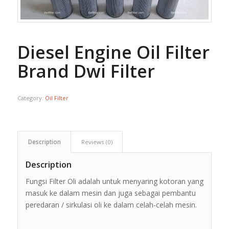
Diesel Engine Oil Filter
Brand Dwi Filter
Category:
Oil Filter
Description
Reviews (0)
Description
Fungsi Filter Oli adalah untuk menyaring kotoran yang
masuk ke dalam mesin dan juga sebagai pembantu
peredaran / sirkulasi oli ke dalam celah-celah mesin.