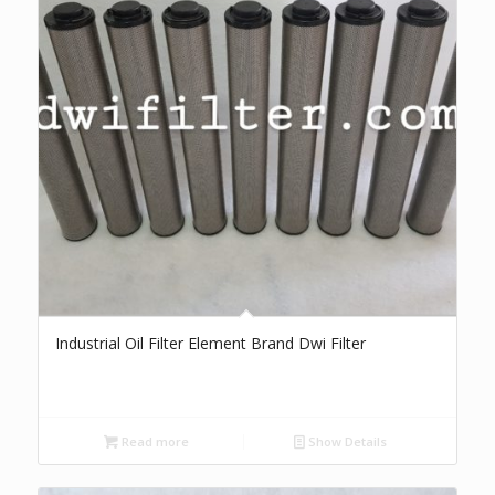
Industrial Oil Filter Element Brand Dwi Filter
Read more
Show Details