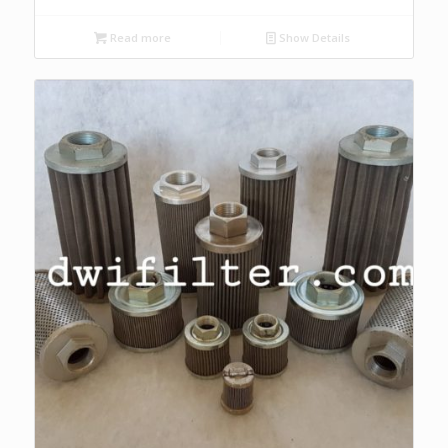
Read more
Show Details