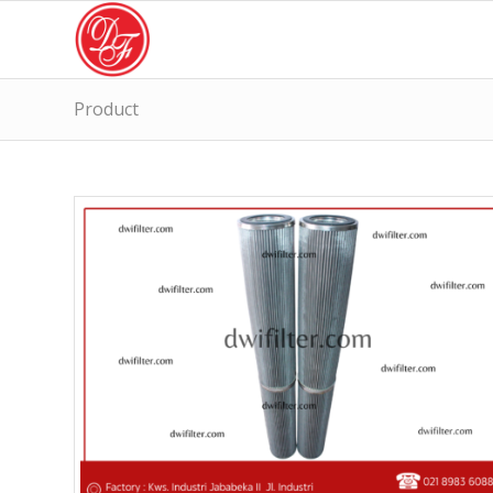
Product