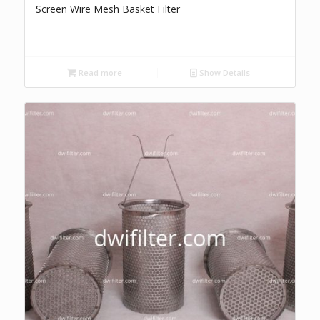
Screen Wire Mesh Basket Filter
Read more
Show Details