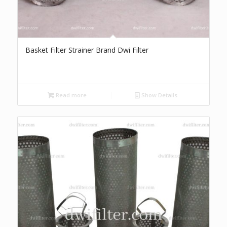
Basket Filter Strainer Brand Dwi Filter
Read more
Show Details