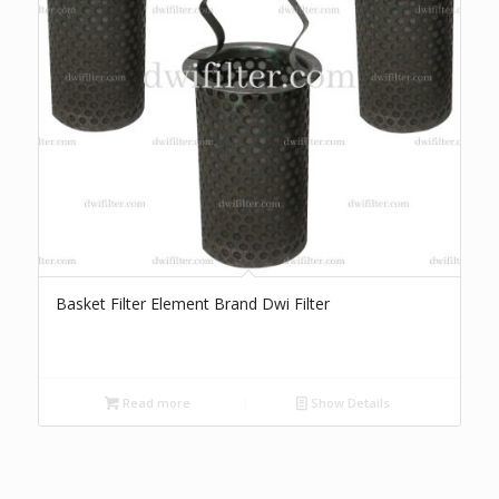
Basket Filter Element Brand Dwi Filter
Read more
Show Details