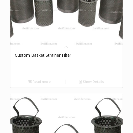
Custom Basket Strainer Filter
Read more
Show Details