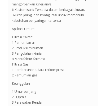
mengorbankan kinerjanya.
6.Kustomisasi: Tersedia dalam berbagai ukuran,
ukuran jaring, dan konfigurasi untuk memenuhi
kebutuhan penyaringan tertentu.
Aplikasi Umum:
Filtrasi Cairan:
1.Pemurnian air
2.Produksi minuman
3.Pengolahan kimia
4.Manufaktur farmasi
Filtrasi Gas:
1.Pembersihan udara terkompresi
2.Pemurnian gas
Keunggulan:
1.Umur panjang
2.Higienis
3.Perawatan Rendah