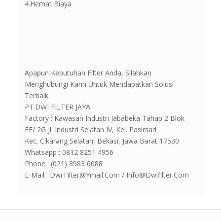
4.Hemat Biaya
Apapun Kebutuhan Filter Anda, Silahkan
Menghubungi Kami Untuk Mendapatkan Solusi
Terbaik.
PT.DWI FILTER JAYA
Factory : Kawasan Industri Jababeka Tahap 2 Blok
EE/ 2G Jl. Industri Selatan IV, Kel. Pasirsari
Kec. Cikarang Selatan, Bekasi, Jawa Barat 17530
Whatsapp : 0812 8251 4956
Phone : (021) 8983 6088
E-Mail : Dwi.Filter@Ymail.Com / Info@Dwifilter.Com