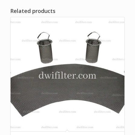
Related products