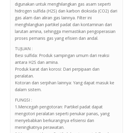
digunakan untuk menghilangkan gas asam seperti
hidrogen sulfida (H2S) dan karbon dioksida (CO2) dari
gas alam dan aliran gas lainnya. Filter ini
menghilangkan partikel padat dan kontaminan dari
larutan amina, sehingga memastikan pengoperasian
proses pemanis gas yang efisien dan andal.
TUJUAN :
Besi sulfida: Produk sampingan umum dari reaksi
antara H2S dan amina.
Produk karat dan korosi: Dari perpipaan dan
peralatan.
Kotoran dan serpihan lainnya: Yang dapat masuk ke
dalam sistem.
FUNGSI :
1.Mencegah pengotoran: Partikel padat dapat
mengotori peralatan seperti penukar panas, yang
menyebabkan berkurangnya efisiensi dan
meningkatnya perawatan.