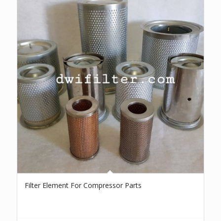
Filter Element For Compressor Parts