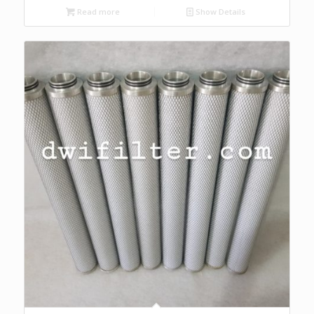
Read more
Show Details