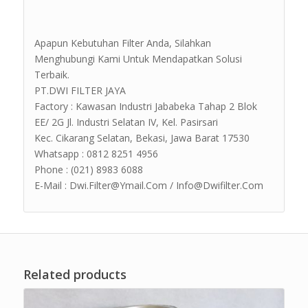
Apapun Kebutuhan Filter Anda, Silahkan
Menghubungi Kami Untuk Mendapatkan Solusi
Terbaik.
PT.DWI FILTER JAYA
Factory : Kawasan Industri Jababeka Tahap 2 Blok
EE/ 2G Jl. Industri Selatan IV, Kel. Pasirsari
Kec. Cikarang Selatan, Bekasi, Jawa Barat 17530
Whatsapp : 0812 8251 4956
Phone : (021) 8983 6088
E-Mail : Dwi.Filter@Ymail.Com / Info@Dwifilter.Com
Related products