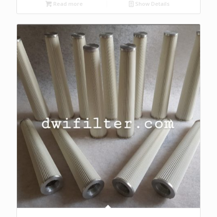
Read more
Show Details