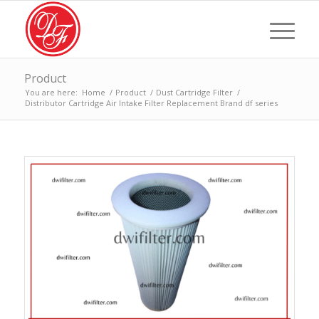
Product
You are here:
Home
/
Product
/
Dust Cartridge Filter
/
Distributor Cartridge Air Intake Filter Replacement Brand df series