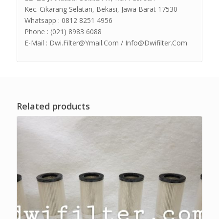
Kec. Cikarang Selatan, Bekasi, Jawa Barat 17530
Whatsapp : 0812 8251 4956
Phone : (021) 8983 6088
E-Mail : Dwi.Filter@Ymail.Com / Info@Dwifilter.Com
Related products