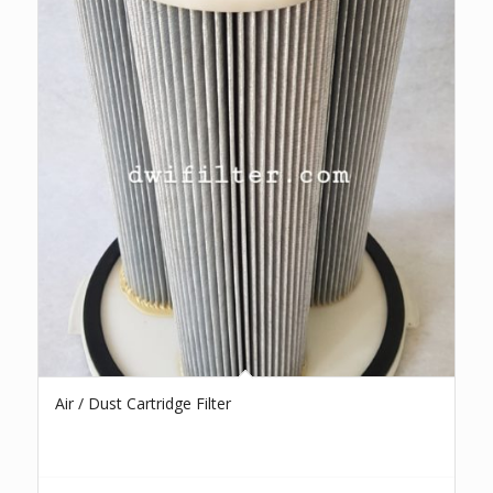
Air / Dust Cartridge Filter