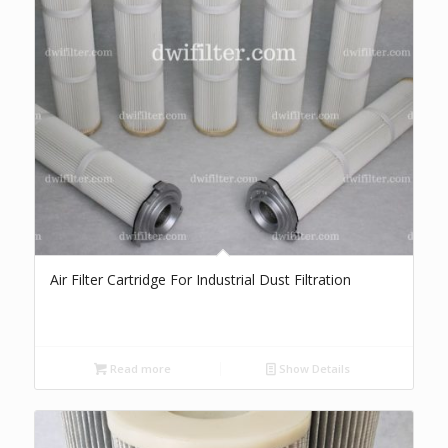
Air Filter Cartridge For Industrial Dust Filtration
Read more
Show Details