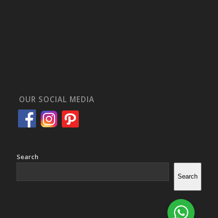
OUR SOCIAL MEDIA
Search
Search