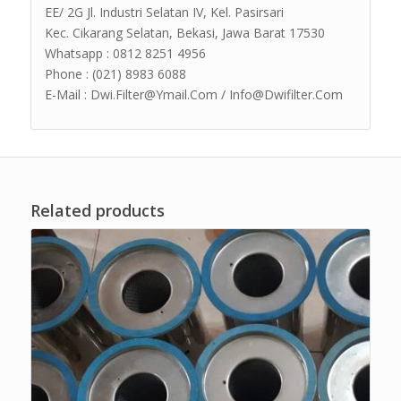
EE/ 2G Jl. Industri Selatan IV, Kel. Pasirsari
Kec. Cikarang Selatan, Bekasi, Jawa Barat 17530
Whatsapp : 0812 8251 4956
Phone : (021) 8983 6088
E-Mail : Dwi.Filter@Ymail.Com / Info@Dwifilter.Com
Related products