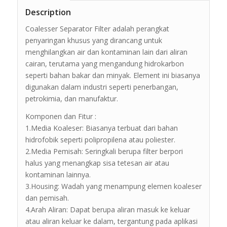
Description
Coalesser Separator Filter adalah perangkat
penyaringan khusus yang dirancang untuk
menghilangkan air dan kontaminan lain dari aliran
cairan, terutama yang mengandung hidrokarbon
seperti bahan bakar dan minyak. Element ini biasanya
digunakan dalam industri seperti penerbangan,
petrokimia, dan manufaktur.
Komponen dan Fitur :
1.Media Koaleser: Biasanya terbuat dari bahan
hidrofobik seperti polipropilena atau poliester.
2.Media Pemisah: Seringkali berupa filter berpori
halus yang menangkap sisa tetesan air atau
kontaminan lainnya.
3.Housing: Wadah yang menampung elemen koaleser
dan pemisah.
4.Arah Aliran: Dapat berupa aliran masuk ke keluar
atau aliran keluar ke dalam, tergantung pada aplikasi