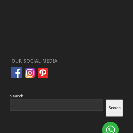
OUR SOCIAL MEDIA
Search
Search