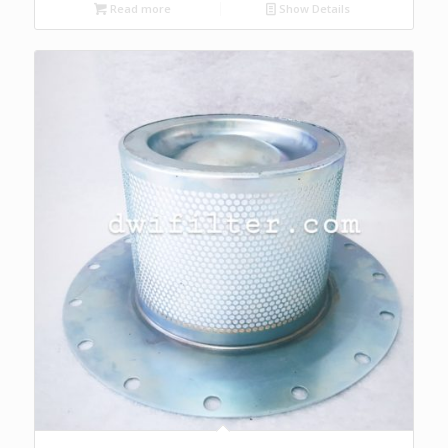
Read more
Show Details