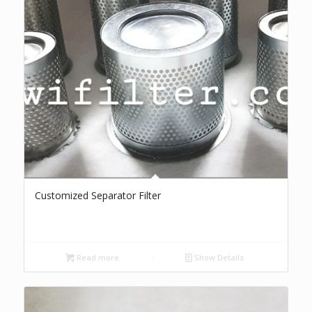
Customized Separator Filter
Read more
Show Details