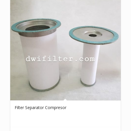
Filter Separator Compresor