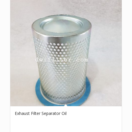
Exhaust Filter Separator Oil