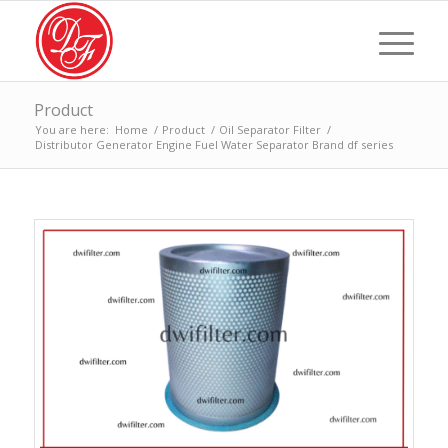
Product
You are here:
Home
/
Product
/
Oil Separator Filter
/
Distributor Generator Engine Fuel Water Separator Brand df series