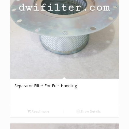
Separator Filter For Fuel Handling
Read more
Show Details