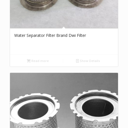
Water Separator Filter Brand Dwi Filter
Read more
Show Details