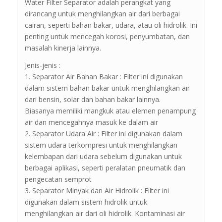
Water Filter Separator adalah perangkat yang
dirancang untuk menghilangkan air dari berbagai
cairan, seperti bahan bakar, udara, atau oli hidrolik. Ini
penting untuk mencegah korosi, penyumbatan, dan
masalah kinerja lainnya.
Jenis-jenis :
1. Separator Air Bahan Bakar : Filter ini digunakan
dalam sistem bahan bakar untuk menghilangkan air
dari bensin, solar dan bahan bakar lainnya.
Biasanya memiliki mangkuk atau elemen penampung
air dan mencegahnya masuk ke dalam air
2. Separator Udara Air : Filter ini digunakan dalam
sistem udara terkompresi untuk menghilangkan
kelembapan dari udara sebelum digunakan untuk
berbagai aplikasi, seperti peralatan pneumatik dan
pengecatan semprot
3. Separator Minyak dan Air Hidrolik : Filter ini
digunakan dalam sistem hidrolik untuk
menghilangkan air dari oli hidrolik. Kontaminasi air