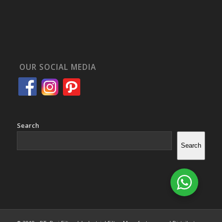
OUR SOCIAL MEDIA
Search
Search