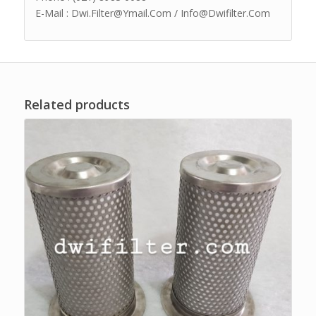
E-Mail : Dwi.Filter@Ymail.Com / Info@Dwifilter.Com
Related products