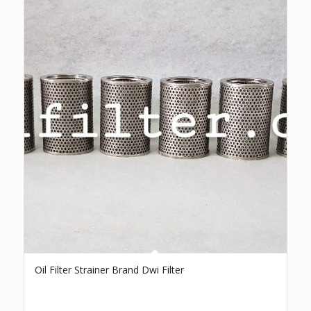
Oil Filter Strainer Brand Dwi Filter