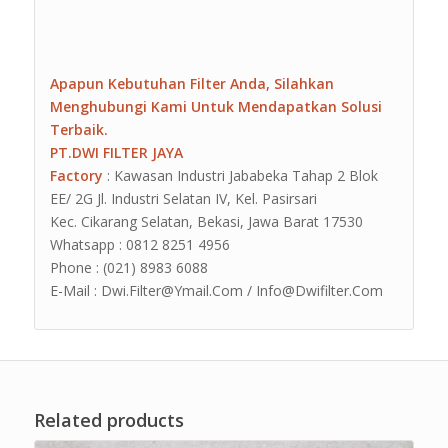
Apapun Kebutuhan Filter Anda, Silahkan
Menghubungi Kami Untuk Mendapatkan Solusi
Terbaik.
PT.DWI FILTER JAYA
Factory
: Kawasan Industri Jababeka Tahap 2 Blok
EE/ 2G Jl. Industri Selatan IV, Kel. Pasirsari
Kec. Cikarang Selatan, Bekasi, Jawa Barat 17530
Whatsapp : 0812 8251 4956
Phone : (021) 8983 6088
E-Mail : Dwi.Filter@Ymail.Com / Info@Dwifilter.Com
Related products