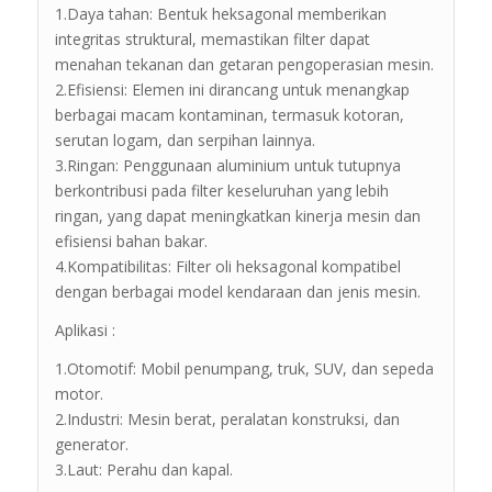
1.Daya tahan: Bentuk heksagonal memberikan
integritas struktural, memastikan filter dapat
menahan tekanan dan getaran pengoperasian mesin.
2.Efisiensi: Elemen ini dirancang untuk menangkap
berbagai macam kontaminan, termasuk kotoran,
serutan logam, dan serpihan lainnya.
3.Ringan: Penggunaan aluminium untuk tutupnya
berkontribusi pada filter keseluruhan yang lebih
ringan, yang dapat meningkatkan kinerja mesin dan
efisiensi bahan bakar.
4.Kompatibilitas: Filter oli heksagonal kompatibel
dengan berbagai model kendaraan dan jenis mesin.
Aplikasi :
1.Otomotif: Mobil penumpang, truk, SUV, dan sepeda
motor.
2.Industri: Mesin berat, peralatan konstruksi, dan
generator.
3.Laut: Perahu dan kapal.