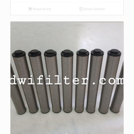
Read more
Show Details