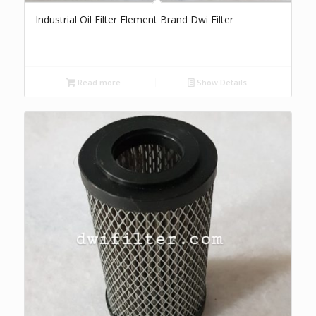
Industrial Oil Filter Element Brand Dwi Filter
Read more
Show Details