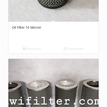
Oil Filter 10 Micron
Read more
Show Details