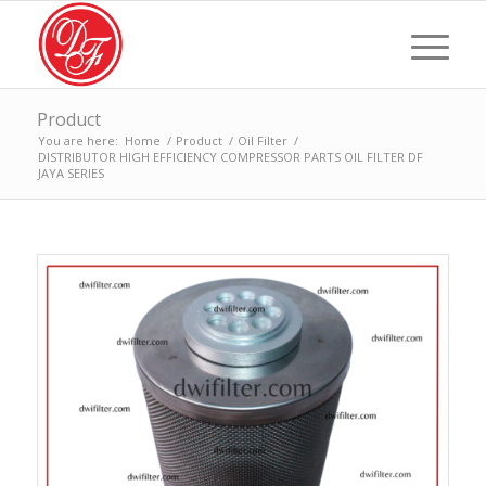
Product
You are here:
Home
/
Product
/
Oil Filter
/
DISTRIBUTOR HIGH EFFICIENCY COMPRESSOR PARTS OIL FILTER DF
JAYA SERIES