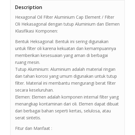
Description
Hexagonal Oil Filter Aluminium Cap Element / Filter
Oli Hekasagonal dengan tutup Aluminium dan Elemen
Klasifikasi Komponen:
Bentuk Heksagonal: Bentuk ini sering digunakan
untuk filter oli karena kekuatan dan kemampuannya
memberikan kesesuaian yang aman di berbagai
ruang mesin.
Tutup Aluminium: Aluminium adalah material ringan
dan tahan korosi yang umum digunakan untuk tutup
filter. Material ini membantu mengurangi berat filter
secara keseluruhan.
Elemen: Elemen adalah komponen internal filter yang
menangkap kontaminan dari oli. Elemen dapat dibuat
dari berbagai bahan seperti kertas, selulosa, atau
serat sintetis.
Fitur dan Manfaat :