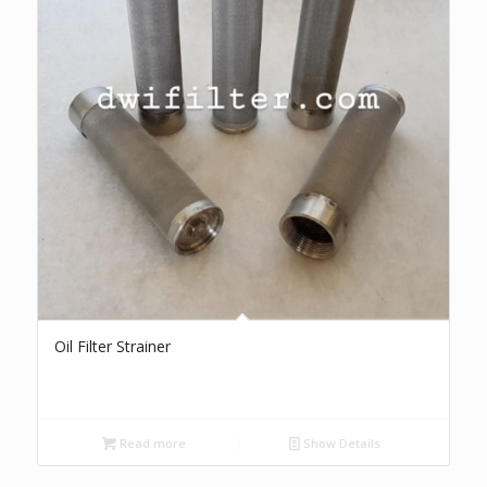
Oil Filter Strainer
Read more
Show Details