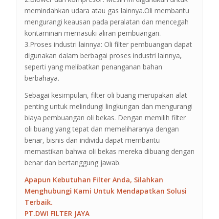
memindahkan udara atau gas lainnya.Oli membantu
mengurangi keausan pada peralatan dan mencegah
kontaminan memasuki aliran pembuangan.
3.Proses industri lainnya: Oli filter pembuangan dapat
digunakan dalam berbagai proses industri lainnya,
seperti yang melibatkan penanganan bahan
berbahaya.
Sebagai kesimpulan, filter oli buang merupakan alat
penting untuk melindungi lingkungan dan mengurangi
biaya pembuangan oli bekas. Dengan memilih filter
oli buang yang tepat dan memeliharanya dengan
benar, bisnis dan individu dapat membantu
memastikan bahwa oli bekas mereka dibuang dengan
benar dan bertanggung jawab.
Apapun Kebutuhan Filter Anda, Silahkan
Menghubungi Kami Untuk Mendapatkan Solusi
Terbaik.
PT.DWI FILTER JAYA