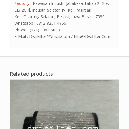
Factory
: Kawasan Industri Jababeka Tahap 2 Blok
EE/ 2G Jl. Industri Selatan IV, Kel. Pasirsari
Kec. Cikarang Selatan, Bekasi, Jawa Barat 17530
Whatsapp : 0812 8251 4956
Phone : (021) 8983 6088
E-Mail : Dwi.Filter@Ymail.Com / Info@Dwifilter.Com
Related products