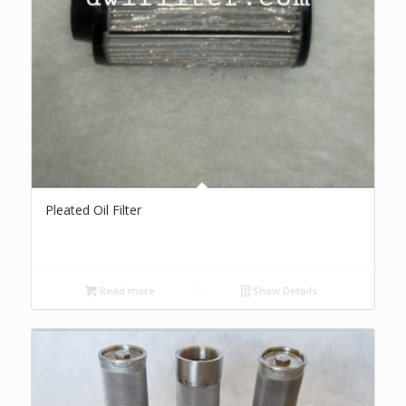
Pleated Oil Filter
Read more
Show Details