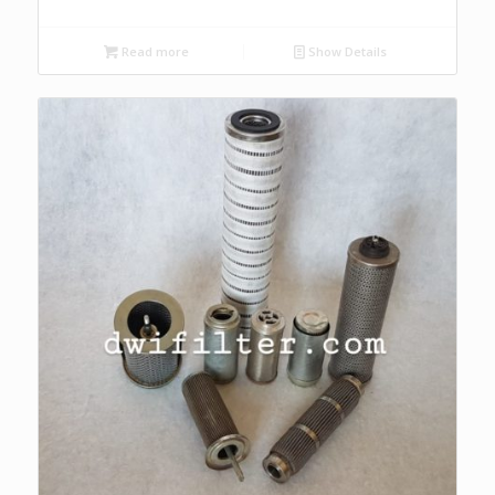
Read more
Show Details