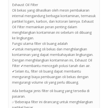
Exhaust Oil Filter
Oli bekas yang dihasilkan oleh mesin pembakaran
internal mengandung berbagai kontaminan, termasuk
partikel logam, karbon, dan kotoran lainnya. Exhaust
Oil Filter memainkan peran penting dalam
menghilangkan kontaminan ini sebelum oli dibuang
ke lingkungan.
Fungsi utama filter oli buang adalah
✔untuk menyaring oli bekas dan menghilangkan
kontaminan yang dapat membahayakan lingkungan.
Dengan menghilangkan kontaminan ini, Exhaust Oil
Filter ✔membantu mencegah polusi tanah dan air.
✔Selain itu, filter oli buang dapat membantu
mengurangi biaya pembuangan oli bekas dengan
mengurangi volume oli yang perlu dibuang.
Ada berbagai jenis filter oli buang yang tersedia di
pasaran.
✅Beberapa filter ini dirancang untuk menghilangkan
partikel besar,