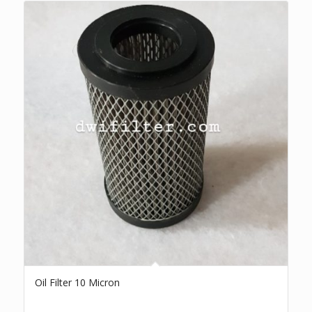
Oil Filter 10 Micron