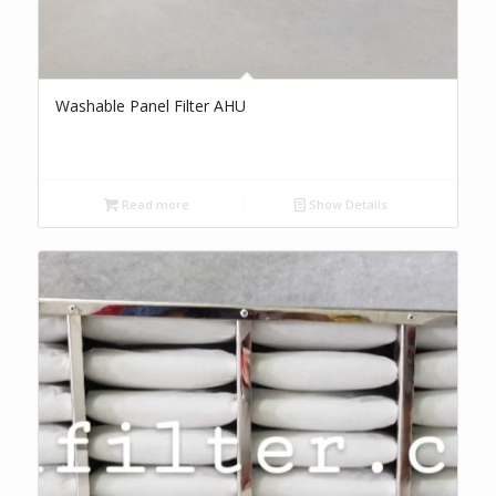
Washable Panel Filter AHU
Read more
Show Details