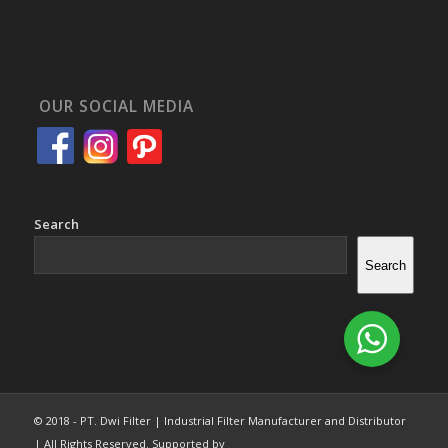
OUR SOCIAL MEDIA
Search
Search
© 2018 - PT. Dwi Filter | Industrial Filter Manufacturer and Distributor
| All Rights Reserved. Supported by