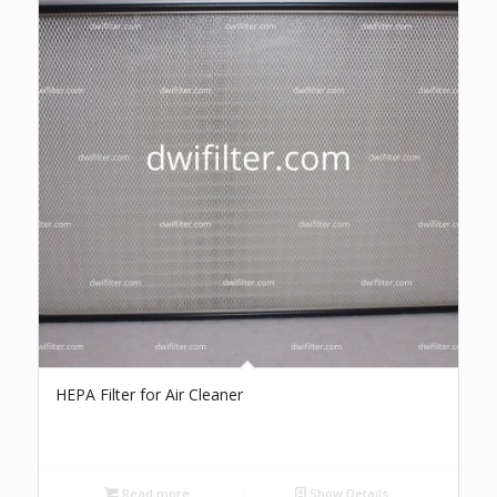
HEPA Filter for Air Cleaner
Read more
Show Details