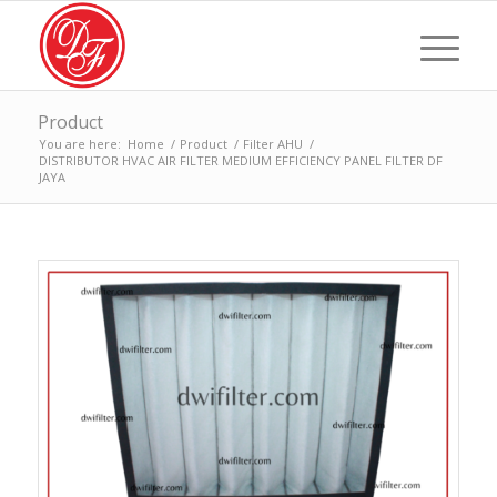
Product
You are here:
Home
/
Product
/
Filter AHU
/
DISTRIBUTOR HVAC AIR FILTER MEDIUM EFFICIENCY PANEL FILTER DF
JAYA