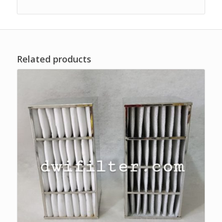
Related products