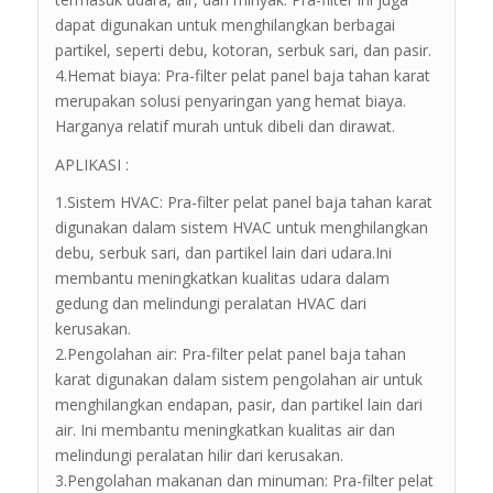
dapat digunakan untuk menghilangkan berbagai
partikel, seperti debu, kotoran, serbuk sari, dan pasir.
4.Hemat biaya: Pra-filter pelat panel baja tahan karat
merupakan solusi penyaringan yang hemat biaya.
Harganya relatif murah untuk dibeli dan dirawat.
APLIKASI :
1.Sistem HVAC: Pra-filter pelat panel baja tahan karat
digunakan dalam sistem HVAC untuk menghilangkan
debu, serbuk sari, dan partikel lain dari udara.Ini
membantu meningkatkan kualitas udara dalam
gedung dan melindungi peralatan HVAC dari
kerusakan.
2.Pengolahan air: Pra-filter pelat panel baja tahan
karat digunakan dalam sistem pengolahan air untuk
menghilangkan endapan, pasir, dan partikel lain dari
air. Ini membantu meningkatkan kualitas air dan
melindungi peralatan hilir dari kerusakan.
3.Pengolahan makanan dan minuman: Pra-filter pelat