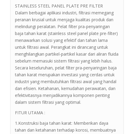
STAINLESS STEEL PANEL PLATE PRE FILTER
Dalam berbagai aplikasi industri, filtrasi memegang
peranan krusial untuk menjaga kualitas produk dan
melindungi peralatan. Pelat filter pra-penyaringan
baja tahan karat (stainless steel panel plate pre-filter)
menawarkan solusi yang efektif dan tahan lama
untuk filtrasi awal. Perangkat ini dirancang untuk
menghilangkan partikel-partikel kasar dari aliran fluida
sebelum memasuki sistem filtrasi yang lebih halus.
Secara keseluruhan, pelat filter pra-penyaringan baja
tahan karat merupakan investasi yang cerdas untuk
industri yang membutuhkan filtrasi awal yang handal
dan efisien. Ketahanan, kemudahan perawatan, dan
efektivitasnya menjadikannya komponen penting
dalam sistem filtrasi yang optimal.
FITUR UTAMA :
1.Konstruksi baja tahan karat: Memberikan daya
tahan dan ketahanan terhadap korosi, membuatnya