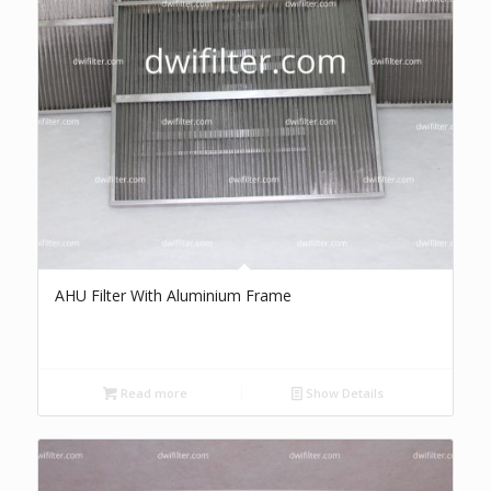
AHU Filter With Aluminium Frame
Read more
Show Details