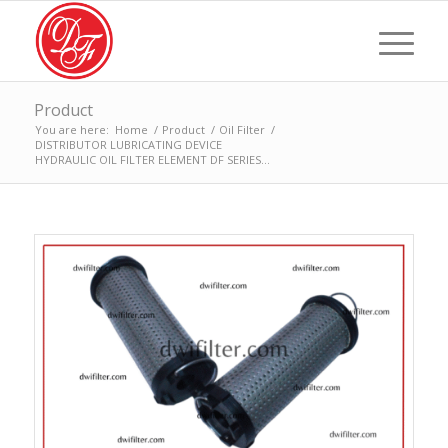
Product
You are here:
Home
/
Product
/
Oil Filter
/
DISTRIBUTOR LUBRICATING DEVICE
HYDRAULIC OIL FILTER ELEMENT DF SERIES...