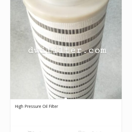
High Pressure Oil Filter