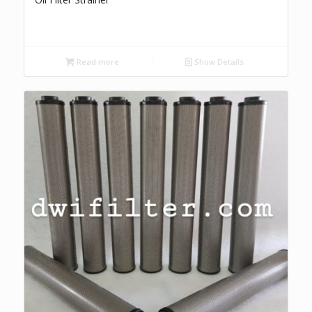
Read more
Show Details