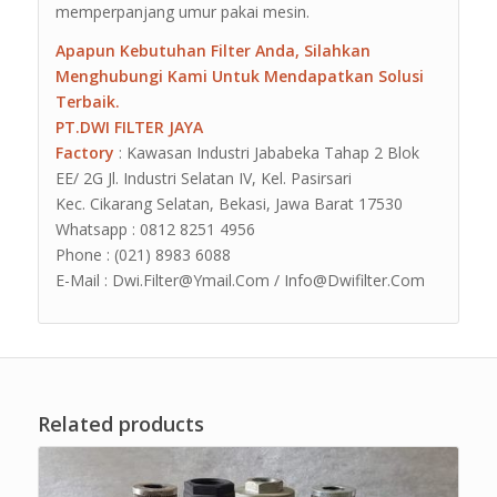
memperpanjang umur pakai mesin.
Apapun Kebutuhan Filter Anda, Silahkan
Menghubungi Kami Untuk Mendapatkan Solusi
Terbaik.
PT.DWI FILTER JAYA
Factory
: Kawasan Industri Jababeka Tahap 2 Blok
EE/ 2G Jl. Industri Selatan IV, Kel. Pasirsari
Kec. Cikarang Selatan, Bekasi, Jawa Barat 17530
Whatsapp : 0812 8251 4956
Phone : (021) 8983 6088
E-Mail : Dwi.Filter@Ymail.Com / Info@Dwifilter.Com
Related products