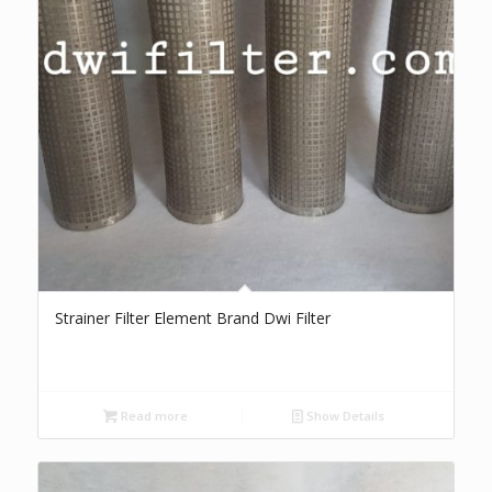
Strainer Filter Element Brand Dwi Filter
Read more
Show Details