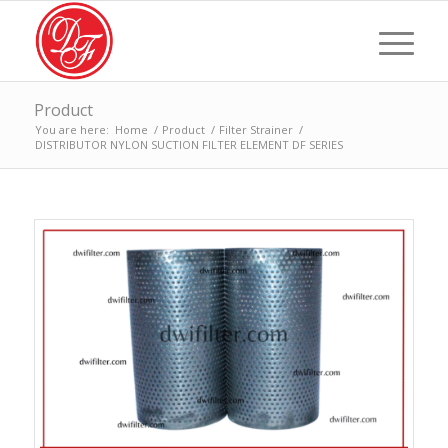
Product
You are here:
Home
/
Product
/
Filter Strainer
/
DISTRIBUTOR NYLON SUCTION FILTER ELEMENT DF SERIES