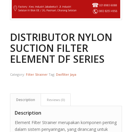
DISTRIBUTOR NYLON
SUCTION FILTER
ELEMENT DF SERIES
Category:
Filter Strainer
Tag:
Dwifilter Jaya
Description
Reviews (0)
Description
Element Filter Strainer merupakan komponen penting
dalam sistem penyaringan, yang dirancang untuk