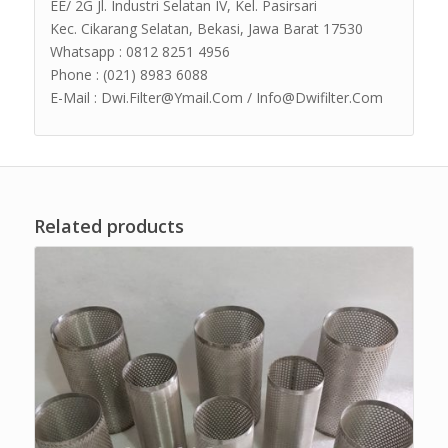
EE/ 2G Jl. Industri Selatan IV, Kel. Pasirsari
Kec. Cikarang Selatan, Bekasi, Jawa Barat 17530
Whatsapp : 0812 8251 4956
Phone : (021) 8983 6088
E-Mail : Dwi.Filter@Ymail.Com / Info@Dwifilter.Com
Related products