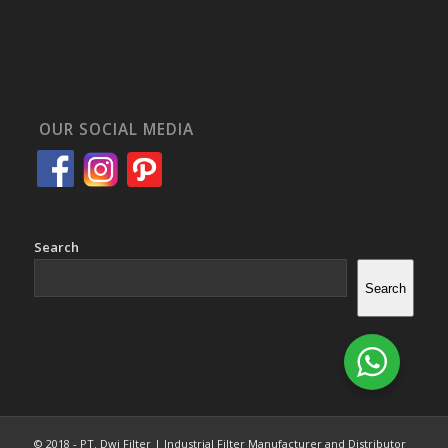
OUR SOCIAL MEDIA
Search
Search
© 2018 - PT. Dwi Filter | Industrial Filter Manufacturer and Distributor