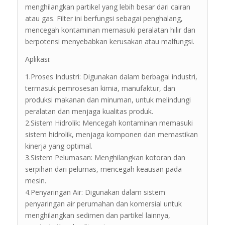
menghilangkan partikel yang lebih besar dari cairan
atau gas. Filter ini berfungsi sebagai penghalang,
mencegah kontaminan memasuki peralatan hilir dan
berpotensi menyebabkan kerusakan atau malfungsi.
Aplikasi:
1.Proses Industri: Digunakan dalam berbagai industri,
termasuk pemrosesan kimia, manufaktur, dan
produksi makanan dan minuman, untuk melindungi
peralatan dan menjaga kualitas produk.
2.Sistem Hidrolik: Mencegah kontaminan memasuki
sistem hidrolik, menjaga komponen dan memastikan
kinerja yang optimal.
3.Sistem Pelumasan: Menghilangkan kotoran dan
serpihan dari pelumas, mencegah keausan pada
mesin.
4.Penyaringan Air: Digunakan dalam sistem
penyaringan air perumahan dan komersial untuk
menghilangkan sedimen dan partikel lainnya,