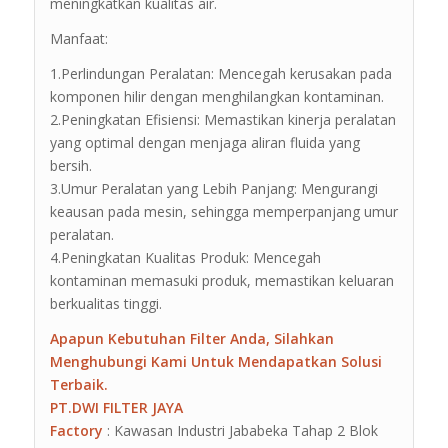
meningkatkan kualitas air.
Manfaat:
1.Perlindungan Peralatan: Mencegah kerusakan pada
komponen hilir dengan menghilangkan kontaminan.
2.Peningkatan Efisiensi: Memastikan kinerja peralatan
yang optimal dengan menjaga aliran fluida yang
bersih.
3.Umur Peralatan yang Lebih Panjang: Mengurangi
keausan pada mesin, sehingga memperpanjang umur
peralatan.
4.Peningkatan Kualitas Produk: Mencegah
kontaminan memasuki produk, memastikan keluaran
berkualitas tinggi.
Apapun Kebutuhan Filter Anda, Silahkan
Menghubungi Kami Untuk Mendapatkan Solusi
Terbaik.
PT.DWI FILTER JAYA
Factory
: Kawasan Industri Jababeka Tahap 2 Blok