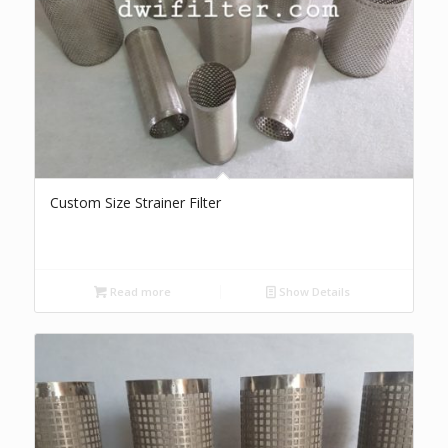
Custom Size Strainer Filter
Read more
Show Details