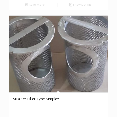
Read more
Show Details
Strainer Filter Type Simplex