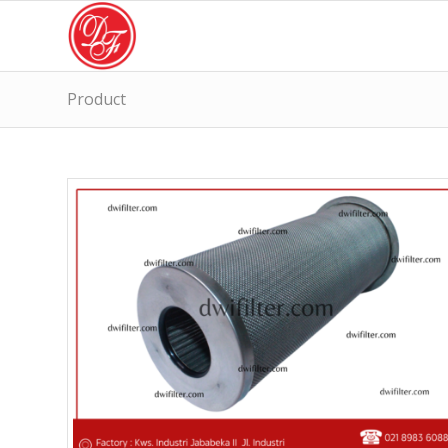
Product