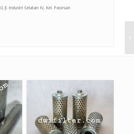
l. Industri Selatan IV, Kel. Pasirsari