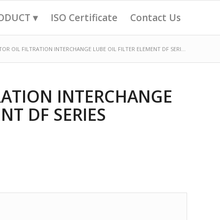
ODUCT ▾
ISO Certificate
Contact Us
TOR OIL FILTRATION INTERCHANGE LUBE OIL FILTER ELEMENT DF SERI...
TRATION INTERCHANGE
NT DF SERIES