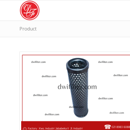
Product