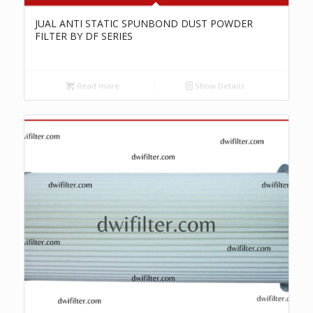
JUAL ANTI STATIC SPUNBOND DUST POWDER
FILTER BY DF SERIES
Read more
Show Details