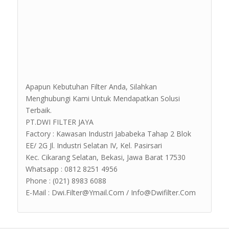
Apapun Kebutuhan Filter Anda, Silahkan
Menghubungi Kami Untuk Mendapatkan Solusi
Terbaik.
PT.DWI FILTER JAYA
Factory : Kawasan Industri Jababeka Tahap 2 Blok
EE/ 2G Jl. Industri Selatan IV, Kel. Pasirsari
Kec. Cikarang Selatan, Bekasi, Jawa Barat 17530
Whatsapp : 0812 8251 4956
Phone : (021) 8983 6088
E-Mail : Dwi.Filter@Ymail.Com / Info@Dwifilter.Com