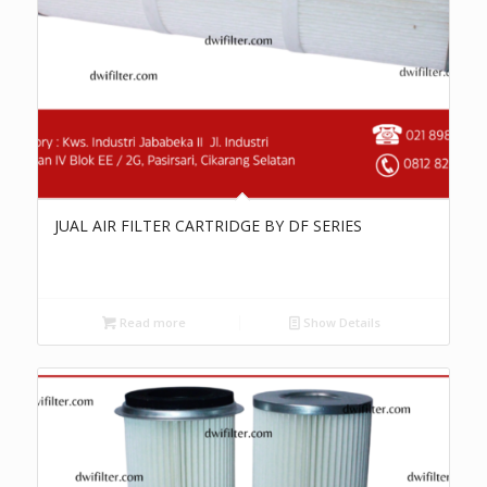
JUAL AIR FILTER CARTRIDGE BY DF SERIES
Read more
Show Details