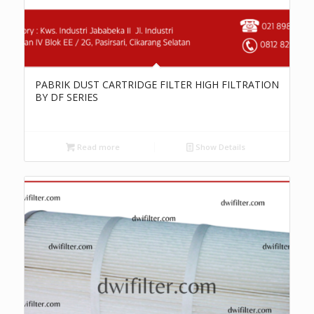
PABRIK DUST CARTRIDGE FILTER HIGH FILTRATION
BY DF SERIES
Read more
Show Details