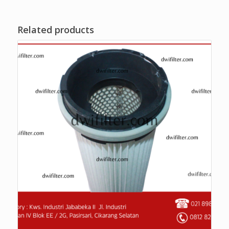
Related products