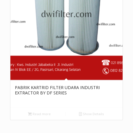
PABRIK KARTRID FILTER UDARA INDUSTRI
EXTRACTOR BY DF SERIES
Read more
Show Details