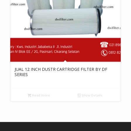
JUAL 12 INCH DUSTR CARTRIDGE FILTER BY DF
SERIES
Read more
Show Details