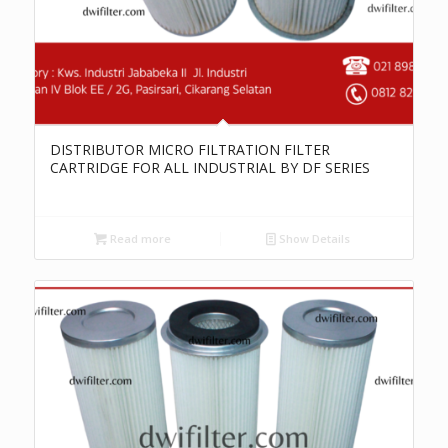
DISTRIBUTOR MICRO FILTRATION FILTER
CARTRIDGE FOR ALL INDUSTRIAL BY DF SERIES
Read more
Show Details