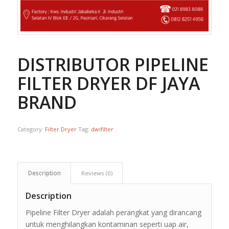
DISTRIBUTOR PIPELINE
FILTER DRYER DF JAYA
BRAND
Category:
Filter Dryer
Tag:
dwifilter
Description
Reviews (0)
Description
Pipeline Filter Dryer adalah perangkat yang dirancang
untuk menghilangkan kontaminan seperti uap air,