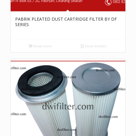
PABRIK PLEATED DUST CARTRIDGE FILTER BY DF
SERIES
Read more
Show Details