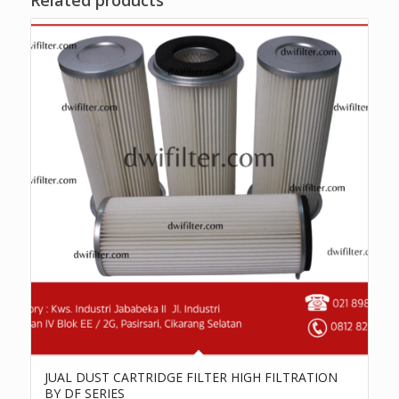
JUAL DUST CARTRIDGE FILTER HIGH FILTRATION
BY DF SERIES