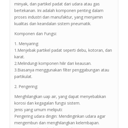
minyak, dan partikel padat dari udara atau gas
bertekanan. Ini adalah komponen penting dalam
proses industri dan manufaktur, yang menjamin
kualitas dan keandalan sistem pneumatik.
Komponen dan Fungsi:
1. Menyaring:
1.Menjebak partikel padat seperti debu, kotoran, dan
karat.
2.Melindungi komponen hilir dari keausan.
3.Biasanya menggunakan filter penggabungan atau
partikulat.
2. Pengering:
Menghilangkan uap air, yang dapat menyebabkan
korosi dan kegagalan fungsi sistem.
Jenis yang umum meliputi:
Pengering udara dingin: Mendinginkan udara agar
mengembun dan menghilangkan kelembapan.