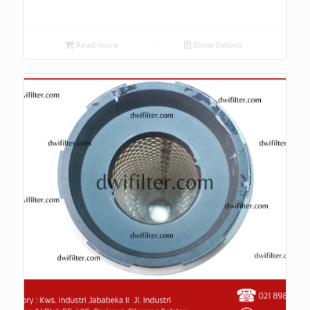
Read more
Show Details