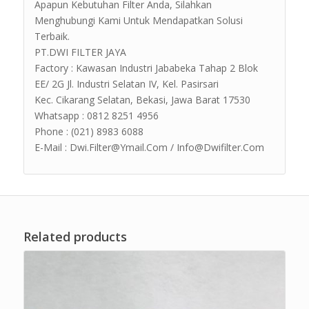
Apapun Kebutuhan Filter Anda, Silahkan
Menghubungi Kami Untuk Mendapatkan Solusi
Terbaik.
PT.DWI FILTER JAYA
Factory : Kawasan Industri Jababeka Tahap 2 Blok
EE/ 2G Jl. Industri Selatan IV, Kel. Pasirsari
Kec. Cikarang Selatan, Bekasi, Jawa Barat 17530
Whatsapp : 0812 8251 4956
Phone : (021) 8983 6088
E-Mail : Dwi.Filter@Ymail.Com / Info@Dwifilter.Com
Related products