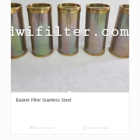
Basket Filter Stainless Steel
Read more
Show Details