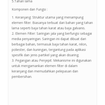
5.Tahan lama
Komponen dan Fungsi :
1. Keranjang: Struktur utama yang menampung
elemen filter. Biasanya terbuat dari bahan yang tahan
lama seperti baja tahan karat atau baja galvanis.
2. Elemen Filter: Saringan jala yang berfungsi sebagai
media penyaringan. Saringan ini dapat dibuat dari
berbagai bahan, termasuk baja tahan karat, nilon,
poliester, dan kuningan, tergantung pada aplikasi
spesifik dan jenis partikel yang akan disaring.
3. Pegangan atau Penjepit: Mekanisme ini digunakan
untuk mengamankan elemen filter di dalam
keranjang dan memudahkan pelepasan dan
pembersihan.