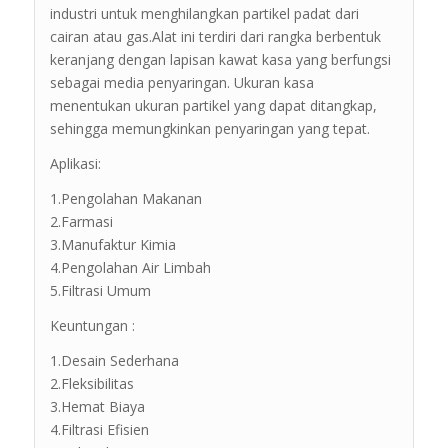
industri untuk menghilangkan partikel padat dari
cairan atau gas.Alat ini terdiri dari rangka berbentuk
keranjang dengan lapisan kawat kasa yang berfungsi
sebagai media penyaringan. Ukuran kasa
menentukan ukuran partikel yang dapat ditangkap,
sehingga memungkinkan penyaringan yang tepat.
Aplikasi:
1.Pengolahan Makanan
2.Farmasi
3.Manufaktur Kimia
4.Pengolahan Air Limbah
5.Filtrasi Umum
Keuntungan :
1.Desain Sederhana
2.Fleksibilitas
3.Hemat Biaya
4.Filtrasi Efisien