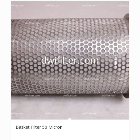
Basket Filter 50 Micron