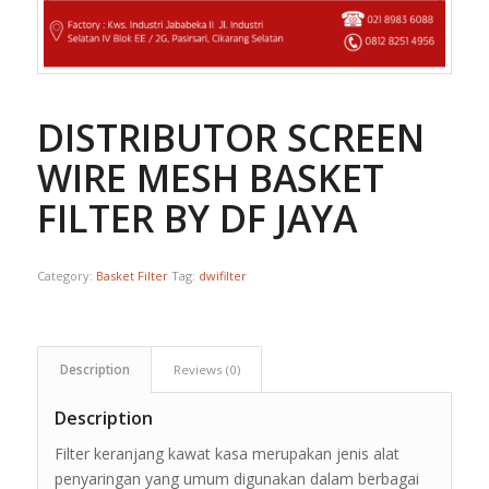
DISTRIBUTOR SCREEN
WIRE MESH BASKET
FILTER BY DF JAYA
Category:
Basket Filter
Tag:
dwifilter
Description
Reviews (0)
Description
Filter keranjang kawat kasa merupakan jenis alat
penyaringan yang umum digunakan dalam berbagai