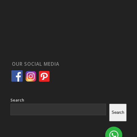
OUR SOCIAL MEDIA
Search
Search