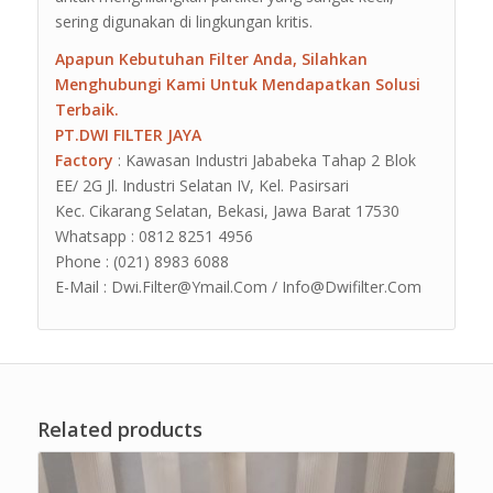
sering digunakan di lingkungan kritis.
Apapun Kebutuhan Filter Anda, Silahkan
Menghubungi Kami Untuk Mendapatkan Solusi
Terbaik.
PT.DWI FILTER JAYA
Factory
: Kawasan Industri Jababeka Tahap 2 Blok
EE/ 2G Jl. Industri Selatan IV, Kel. Pasirsari
Kec. Cikarang Selatan, Bekasi, Jawa Barat 17530
Whatsapp : 0812 8251 4956
Phone : (021) 8983 6088
E-Mail : Dwi.Filter@Ymail.Com / Info@Dwifilter.Com
Related products