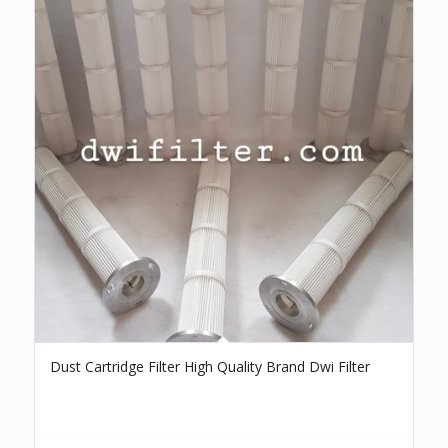
Dust Cartridge Filter High Quality Brand Dwi Filter