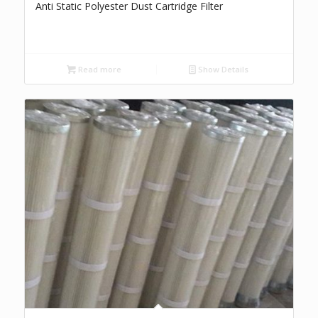
Anti Static Polyester Dust Cartridge Filter
Read more
Show Details