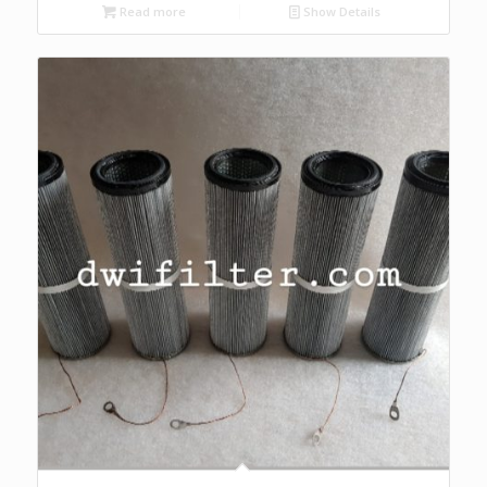
Read more
Show Details