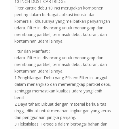
10 INCH DUST CARTRIDGE
Filter kartrid debu 10 inci merupakan komponen
penting dalam berbagai aplikasi industri dan
komersial, khususnya yang melibatkan penyaringan
udara. Filter ini dirancang untuk menangkap dan
membuang partikel, termasuk debu, kotoran, dan
kontaminan udara lainnya.
Fitur dan Manfaat :
udara. Filter ini dirancang untuk menangkap dan
membuang partikel, termasuk debu, kotoran, dan
kontaminan udara lainnya.
1.Penghilangan Debu yang Efisien: Filter ini unggul
dalam menangkap dan memerangkap partikel debu,
sehingga memastikan kualitas udara yang lebih
bersih.
2.Daya tahan: Dibuat dengan material berkualitas
tinggi, dibuat untuk menahan lingkungan yang keras
dan penggunaan jangka panjang.
3.Fleksibilitas: Tersedia dalam berbagai bahan dan