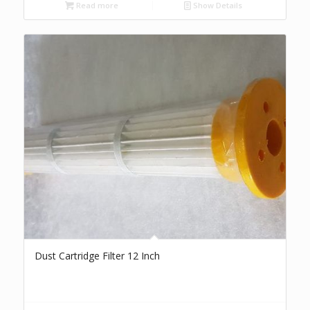
Read more
Show Details
Dust Cartridge Filter 12 Inch