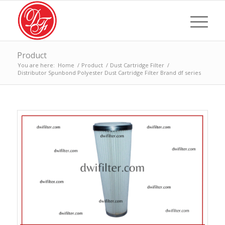
Product
You are here:
Home
/
Product
/
Dust Cartridge Filter
/
Distributor Spunbond Polyester Dust Cartridge Filter Brand df series