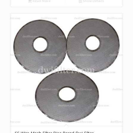
Read more
Show Details