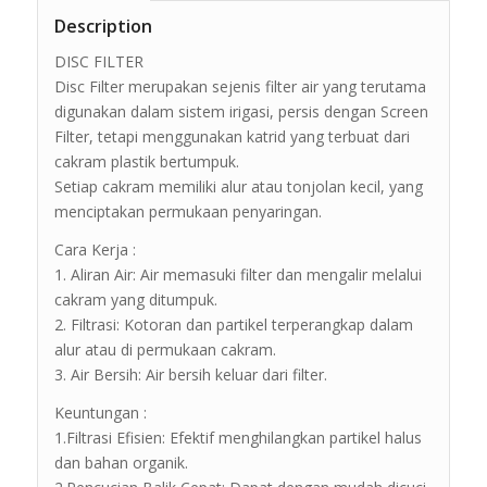
Description
DISC FILTER
Disc Filter merupakan sejenis filter air yang terutama
digunakan dalam sistem irigasi, persis dengan Screen
Filter, tetapi menggunakan katrid yang terbuat dari
cakram plastik bertumpuk.
Setiap cakram memiliki alur atau tonjolan kecil, yang
menciptakan permukaan penyaringan.
Cara Kerja :
1. Aliran Air: Air memasuki filter dan mengalir melalui
cakram yang ditumpuk.
2. Filtrasi: Kotoran dan partikel terperangkap dalam
alur atau di permukaan cakram.
3. Air Bersih: Air bersih keluar dari filter.
Keuntungan :
1.Filtrasi Efisien: Efektif menghilangkan partikel halus
dan bahan organik.