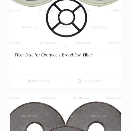
Filter Disc for Chemicals Brand Dwi Filter
Read more
Show Details