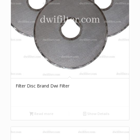
Filter Disc Brand Dwi Filter
Read more
Show Details