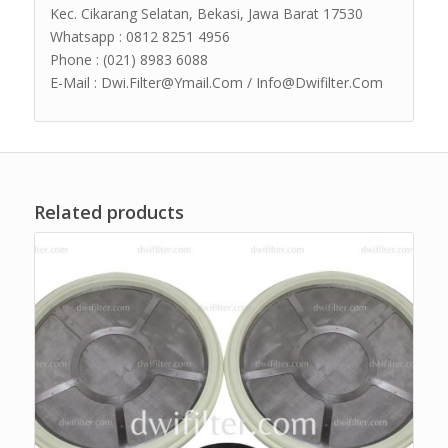
Kec. Cikarang Selatan, Bekasi, Jawa Barat 17530
Whatsapp : 0812 8251 4956
Phone : (021) 8983 6088
E-Mail : Dwi.Filter@Ymail.Com / Info@Dwifilter.Com
Related products