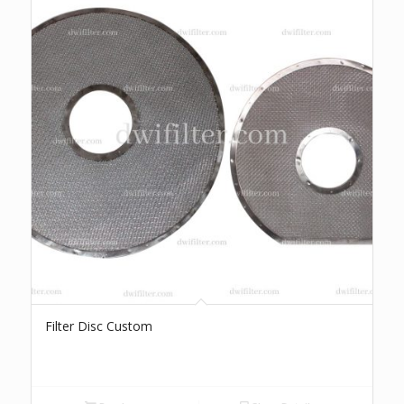
Filter Disc Custom