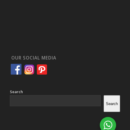
OUR SOCIAL MEDIA
Search
Search