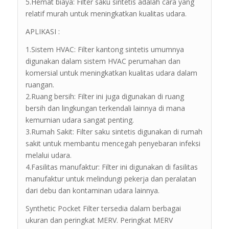
5.Hemat biaya: Filter saku sintetis adalah cara yang
relatif murah untuk meningkatkan kualitas udara.
APLIKASI :
1.Sistem HVAC: Filter kantong sintetis umumnya
digunakan dalam sistem HVAC perumahan dan
komersial untuk meningkatkan kualitas udara dalam
ruangan.
2.Ruang bersih: Filter ini juga digunakan di ruang
bersih dan lingkungan terkendali lainnya di mana
kemurnian udara sangat penting.
3.Rumah Sakit: Filter saku sintetis digunakan di rumah
sakit untuk membantu mencegah penyebaran infeksi
melalui udara.
4.Fasilitas manufaktur: Filter ini digunakan di fasilitas
manufaktur untuk melindungi pekerja dan peralatan
dari debu dan kontaminan udara lainnya.
Synthetic Pocket Filter tersedia dalam berbagai
ukuran dan peringkat MERV. Peringkat MERV