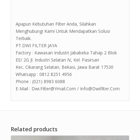
Apapun Kebutuhan Filter Anda, Silahkan
Menghubungi Kami Untuk Mendapatkan Solusi
Terbaik.
PT.DWI FILTER JAYA
Factory : Kawasan Industri Jababeka Tahap 2 Blok
EE/ 2G Jl. Industri Selatan IV, Kel. Pasirsari
Kec. Cikarang Selatan, Bekasi, Jawa Barat 17530
Whatsapp : 0812 8251 4956
Phone : (021) 8983 6088
E-Mail : Dwi.Filter@Ymail.Com / Info@Dwifilter.Com
Related products