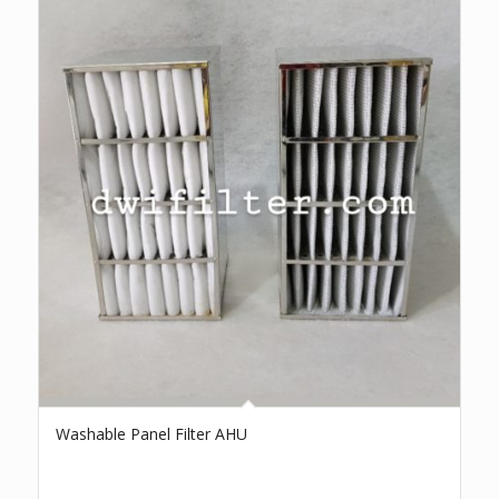
Washable Panel Filter AHU