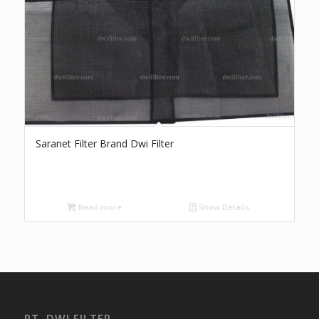
Saranet Filter Brand Dwi Filter
Read more
Show Details