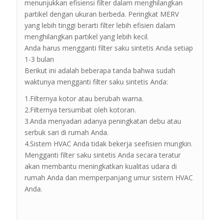
menunjukkan efisiensi filter dalam menghilangkan
partikel dengan ukuran berbeda. Peringkat MERV
yang lebih tinggi berarti filter lebih efisien dalam
menghilangkan partikel yang lebih kecil.
Anda harus mengganti filter saku sintetis Anda setiap
1-3 bulan
Berikut ini adalah beberapa tanda bahwa sudah
waktunya mengganti filter saku sintetis Anda:
1.Filternya kotor atau berubah warna.
2.Filternya tersumbat oleh kotoran.
3.Anda menyadari adanya peningkatan debu atau
serbuk sari di rumah Anda.
4.Sistem HVAC Anda tidak bekerja seefisien mungkin.
Mengganti filter saku sintetis Anda secara teratur
akan membantu meningkatkan kualitas udara di
rumah Anda dan memperpanjang umur sistem HVAC
Anda.