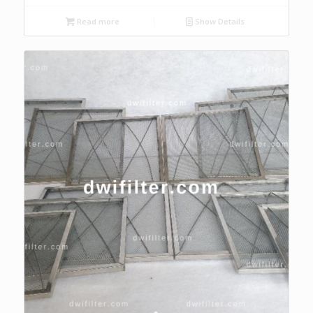
Read more
Show Details