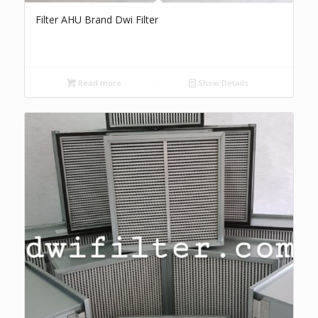
Filter AHU Brand Dwi Filter
Read more
Show Details