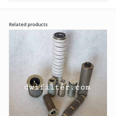
Related products