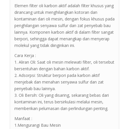
Elemen filter oli karbon aktif adalah filter khusus yang
dirancang untuk menghilangkan kotoran dan
kontaminan dari oli mesin, dengan fokus khusus pada
penghilangan senyawa sulfur dan zat penyebab bau
lainnya. Komponen karbon aktif di dalam filter sangat
berpori, sehingga dapat menangkap dan menyerap
molekul yang tidak diinginkan ini.
Cara Kerja :
1. Aliran Oli: Saat oli mesin melewati filter, oli tersebut
bersentuhan dengan bahan karbon aktif.
2. Adsorpsi: Struktur berpori pada karbon aktif
menjebak dan menahan senyawa sulfur dan zat
penyebab bau lainnya.
3. Oli Bersih: Oli yang disaring, sekarang bebas dari
kontaminan ini, terus bersirkulasi melalui mesin,
memberikan pelumasan dan perlindungan penting.
Manfaat :
1.Mengurangi Bau Mesin