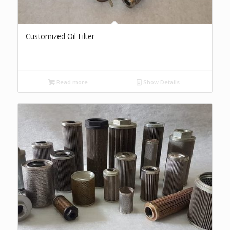
Customized Oil Filter
Read more
Show Details