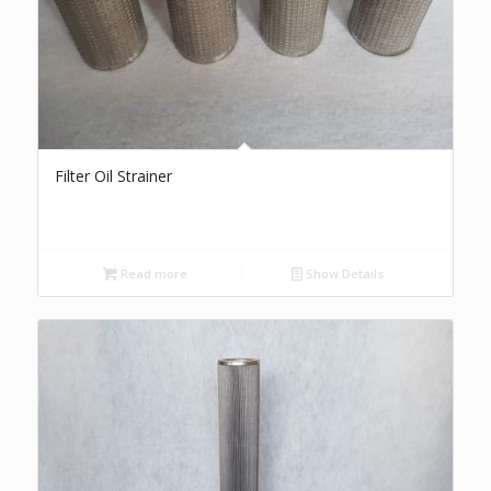
Filter Oil Strainer
Read more
Show Details