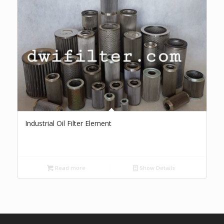
Industrial Oil Filter Element
Read more
Show Details