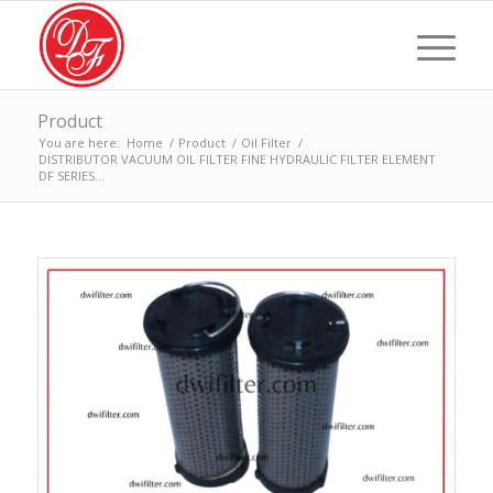
Product
You are here:
Home
/
Product
/
Oil Filter
/
DISTRIBUTOR VACUUM OIL FILTER FINE HYDRAULIC FILTER ELEMENT
DF SERIES...