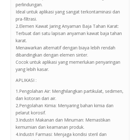
perlindungan.
Ideal untuk aplikasi yang sangat terkontaminasi dan
pra-filtrasi.
2.Elemen Kawat Jaring Anyaman Baja Tahan Karat:
Terbuat dari satu lapisan anyaman kawat baja tahan
karat.
Menawarkan alternatif dengan biaya lebih rendah
dibandingkan dengan elemen sinter.
Cocok untuk aplikasi yang memerlukan penyaringan
yang lebih kasar.
APLIKASI :
1.Pengolahan Air: Menghilangkan partikulat, sedimen,
dan kotoran dari air.
2.Pengolahan Kimia: Menyaring bahan kimia dan
pelarut korosif.
3.Industri Makanan dan Minuman: Memastikan
kemurnian dan keamanan produk.
4.Industri Farmasi: Menjaga kondisi steril dan