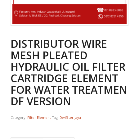
DISTRIBUTOR WIRE
MESH PLEATED
HYDRAULIC OIL FILTER
CARTRIDGE ELEMENT
FOR WATER TREATMEN
DF VERSION
Category:
Filter Element
Tag:
Dwifilter Jaya