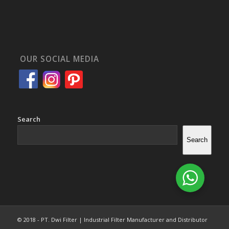
OUR SOCIAL MEDIA
Search
Search
© 2018 - PT. Dwi Filter | Industrial Filter Manufacturer and Distributor