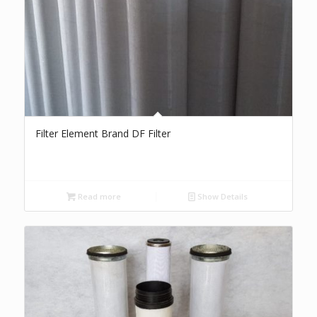
Filter Element Brand DF Filter
Read more
Show Details