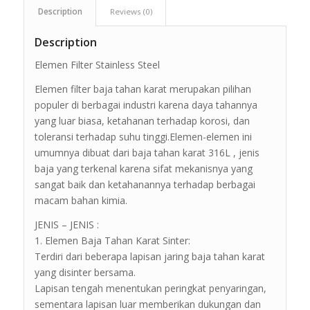
Description
Reviews (0)
Description
Elemen Filter Stainless Steel
Elemen filter baja tahan karat merupakan pilihan
populer di berbagai industri karena daya tahannya
yang luar biasa, ketahanan terhadap korosi, dan
toleransi terhadap suhu tinggi.Elemen-elemen ini
umumnya dibuat dari baja tahan karat 316L , jenis
baja yang terkenal karena sifat mekanisnya yang
sangat baik dan ketahanannya terhadap berbagai
macam bahan kimia.
JENIS – JENIS :
1. Elemen Baja Tahan Karat Sinter:
Terdiri dari beberapa lapisan jaring baja tahan karat
yang disinter bersama.
Lapisan tengah menentukan peringkat penyaringan,
sementara lapisan luar memberikan dukungan dan