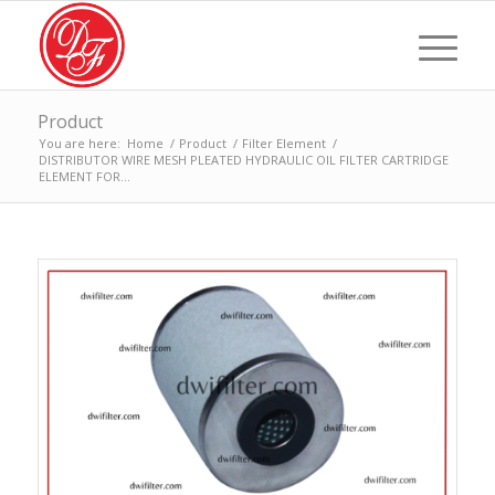
Product
You are here:
Home
/
Product
/
Filter Element
/
DISTRIBUTOR WIRE MESH PLEATED HYDRAULIC OIL FILTER CARTRIDGE
ELEMENT FOR...