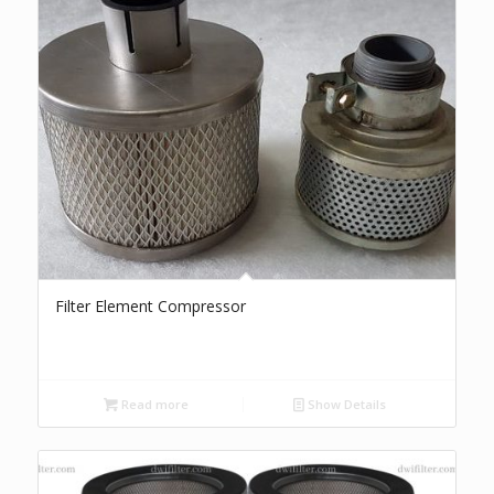
Filter Element Compressor
Read more
Show Details