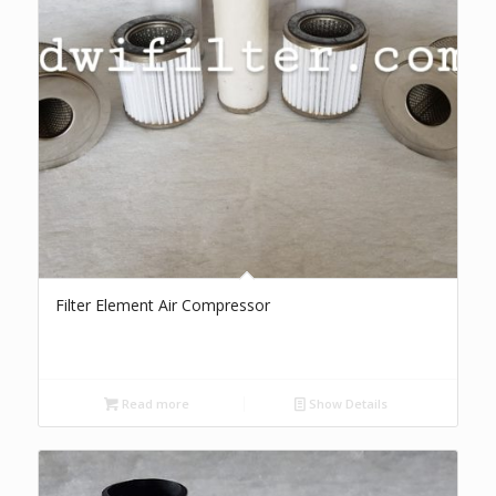
Filter Element Air Compressor
Read more
Show Details