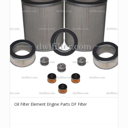
Oil Filter Element Engine Parts DF Filter