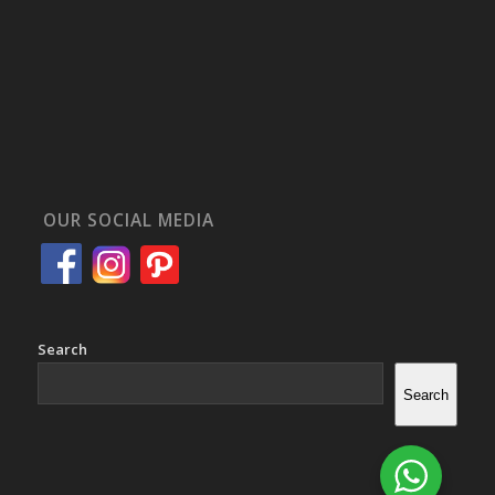
OUR SOCIAL MEDIA
Search
Search