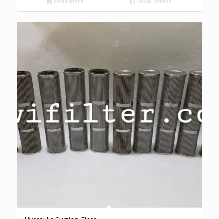
Read more
Show Details