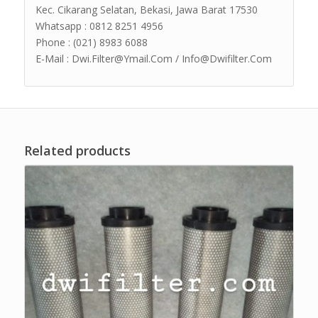
Kec. Cikarang Selatan, Bekasi, Jawa Barat 17530
Whatsapp : 0812 8251 4956
Phone : (021) 8983 6088
E-Mail : Dwi.Filter@Ymail.Com / Info@Dwifilter.Com
Related products