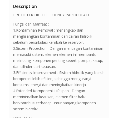
Description
PRE FILTER HIGH EFFICIENCY PARTICULATE
Fungsi dan Manfaat :
1.Kontaminan Removal : menangkap dan
menghilangkan kontaminan dari cairan hidrolik
sebelum bersirkulasi kembali ke reservoir.
2.Sistem Protection : Dengan mencegah kontaminan
memasuki sistem, elemen-elemen ini membantu
melindungi komponen penting seperti pompa, katup,
dan silinder dari keausan.
3.Efficiency Improvement : Sistem hidrolik yang bersih
beroperasi lebih efisien, sehingga mengurangi
konsumsi energi dan meningkatkan kinerja.
4.Extended Komponent Lifespan : Dengan
meminimalkan keausan, elemen filter balik
berkontribusi terhadap umur panjang komponen
sistem hidrolik.