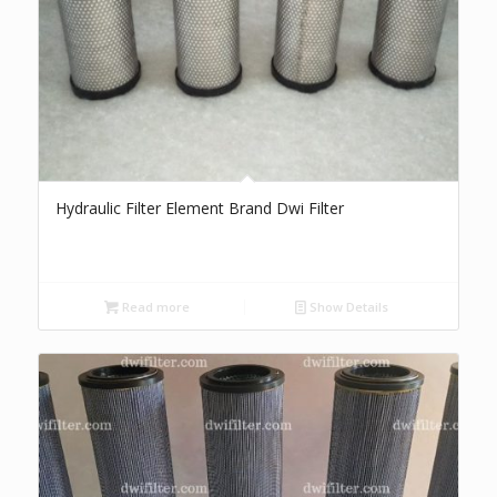
Hydraulic Filter Element Brand Dwi Filter
Read more
Show Details