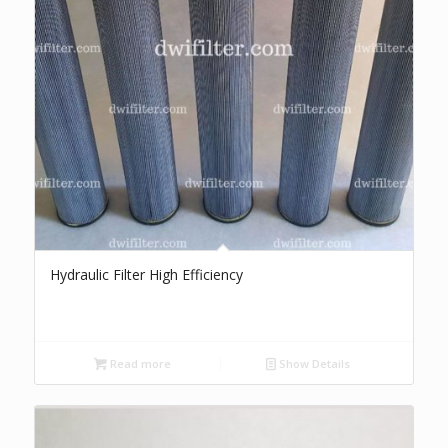
Hydraulic Filter High Efficiency
Read more
Show Details