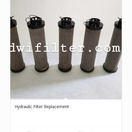
Hydraulic Filter Replacement