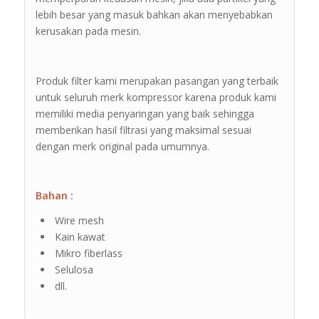
lebih besar yang masuk bahkan akan menyebabkan
kerusakan pada mesin.
Produk filter kami merupakan pasangan yang terbaik
untuk seluruh merk kompressor karena produk kami
memiliki media penyaringan yang baik sehingga
memberikan hasil filtrasi yang maksimal sesuai
dengan merk original pada umumnya.
Bahan :
Wire mesh
Kain kawat
Mikro fiberlass
Selulosa
dll.