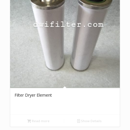
Filter Dryer Element
Read more
Show Details