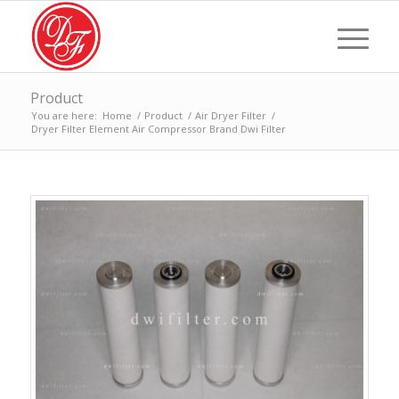
Product
You are here:
Home
/
Product
/
Air Dryer Filter
/
Dryer Filter Element Air Compressor Brand Dwi Filter