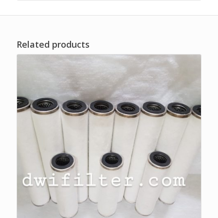
Related products