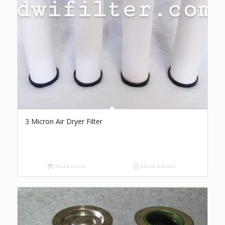
3 Micron Air Dryer Filter
Read more
Show Details