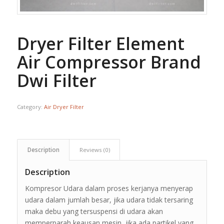
Dryer Filter Element
Air Compressor Brand
Dwi Filter
Category:
Air Dryer Filter
Description
Reviews (0)
Description
Kompresor Udara dalam proses kerjanya menyerap
udara dalam jumlah besar, jika udara tidak tersaring
maka debu yang tersuspensi di udara akan
memperparah keausan mesin, jika ada partikel yang