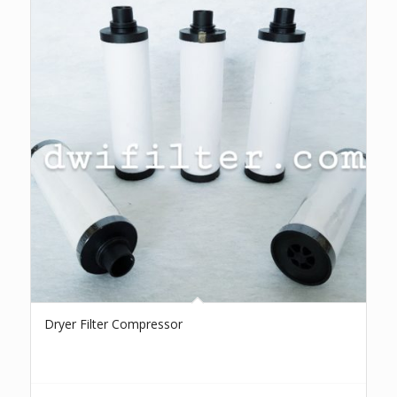
Dryer Filter Compressor