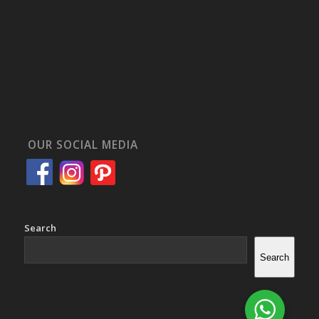
OUR SOCIAL MEDIA
Search
Search