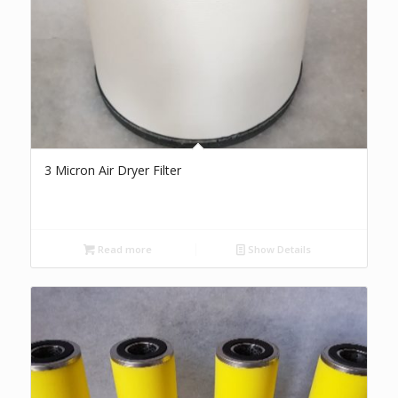
3 Micron Air Dryer Filter
Read more
Show Details