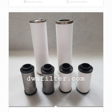
Read more
Show Details