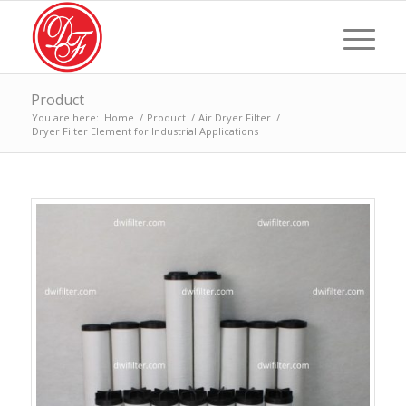
Product
You are here:
Home
/
Product
/
Air Dryer Filter
/
Dryer Filter Element for Industrial Applications