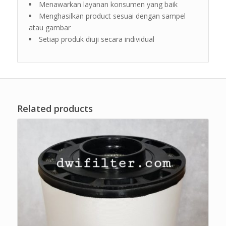
Menawarkan layanan konsumen yang baik
Menghasilkan product sesuai dengan sampel
atau gambar
Setiap produk diuji secara individual
Related products