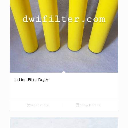
In Line Filter Dryer
Read more
Show Details