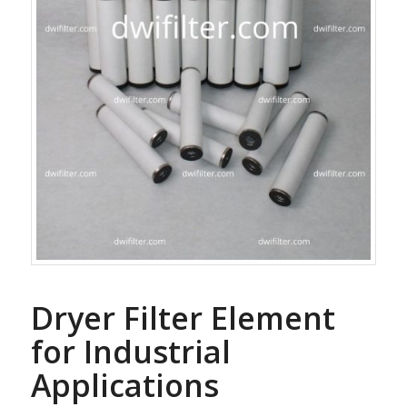
Dryer Filter Element
for Industrial
Applications