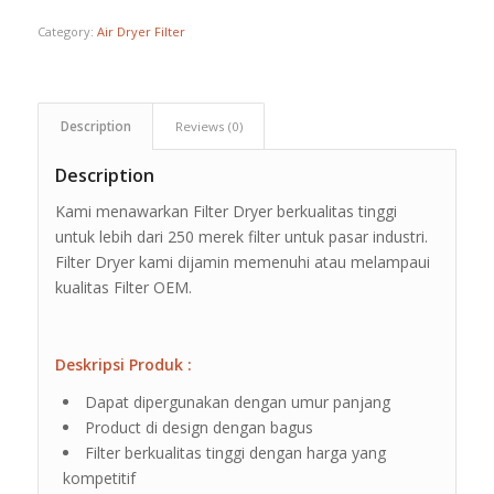
Category:
Air Dryer Filter
Description
Reviews (0)
Description
Kami menawarkan Filter Dryer berkualitas tinggi
untuk lebih dari 250 merek filter untuk pasar industri.
Filter Dryer kami dijamin memenuhi atau melampaui
kualitas Filter OEM.
Deskripsi Produk :
Dapat dipergunakan dengan umur panjang
Product di design dengan bagus
Filter berkualitas tinggi dengan harga yang
kompetitif