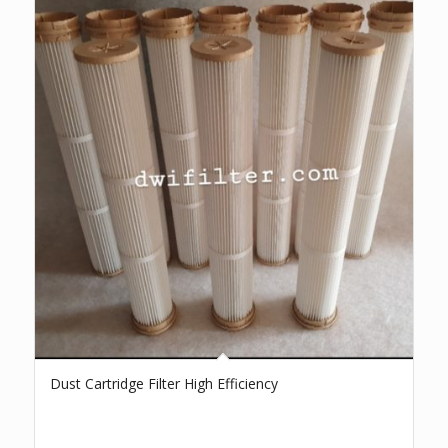
Dust Cartridge Filter High Efficiency