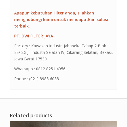
Apapun kebutuhan Filter anda, silahkan
menghubungi kami untuk mendapatkan solusi
terbaik.
PT. DWI FILTER JAYA
Factory : Kawasan Industri Jababeka Tahap 2 Blok
EE/ 2G Jl. Industri Selatan IV, Cikarang Selatan, Bekasi,
Jawa Barat 17530
WhatsApp : 0812 8251 4956
Phone : (021) 8983 6088
Related products