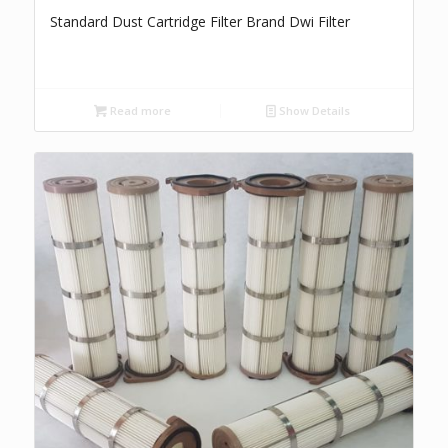
Standard Dust Cartridge Filter Brand Dwi Filter
Read more
Show Details