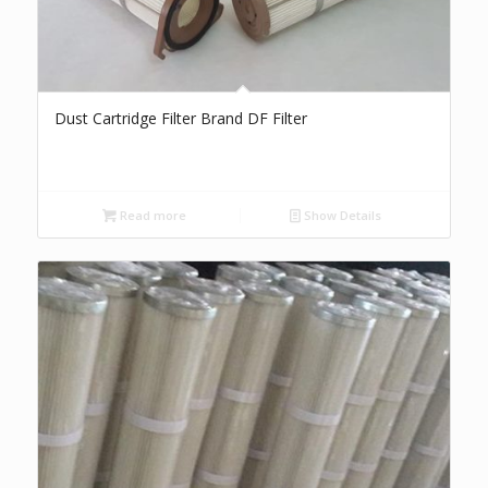
Dust Cartridge Filter Brand DF Filter
Read more
Show Details