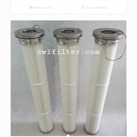
Read more
Show Details