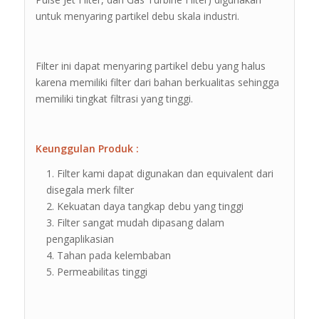
untuk menyaring partikel debu skala industri.
Filter ini dapat menyaring partikel debu yang halus
karena memiliki filter dari bahan berkualitas sehingga
memiliki tingkat filtrasi yang tinggi.
Keunggulan Produk :
Filter kami dapat digunakan dan equivalent dari
disegala merk filter
Kekuatan daya tangkap debu yang tinggi
Filter sangat mudah dipasang dalam
pengaplikasian
Tahan pada kelembaban
Permeabilitas tinggi