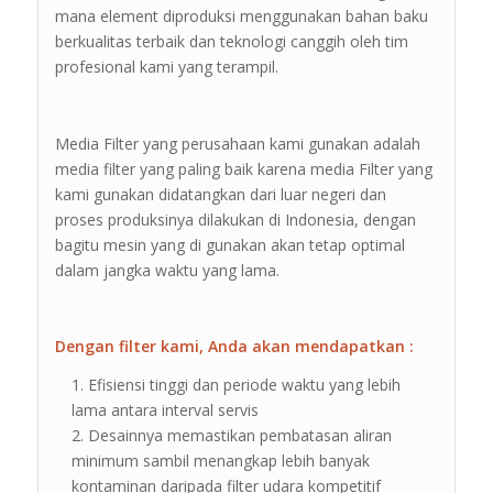
mana element diproduksi menggunakan bahan baku
berkualitas terbaik dan teknologi canggih oleh tim
profesional kami yang terampil.
Media Filter yang perusahaan kami gunakan adalah
media filter yang paling baik karena media Filter yang
kami gunakan didatangkan dari luar negeri dan
proses produksinya dilakukan di Indonesia, dengan
bagitu mesin yang di gunakan akan tetap optimal
dalam jangka waktu yang lama.
Dengan filter kami, Anda akan mendapatkan :
Efisiensi tinggi dan periode waktu yang lebih
lama antara interval servis
Desainnya memastikan pembatasan aliran
minimum sambil menangkap lebih banyak
kontaminan daripada filter udara kompetitif