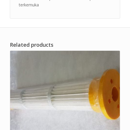
terkemuka
Related products