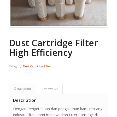
Dust Cartridge Filter
High Efficiency
Category:
Dust Cartridge Filter
Description
Reviews (0)
Description
Dengan Pengetahuan dan pengalaman kami tentang
industri Filter, kami menawarkan Filter Cartridge di