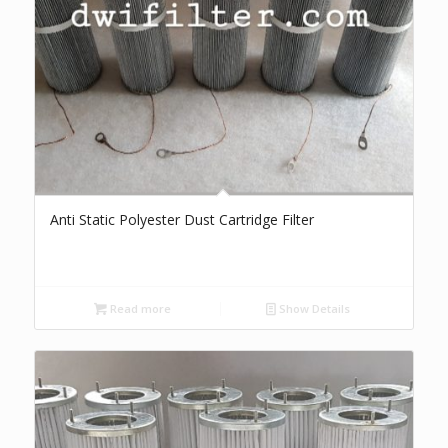
Anti Static Polyester Dust Cartridge Filter
Read more
Show Details