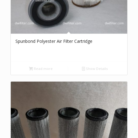
Spunbond Polyester Air Filter Cartridge
Read more
Show Details