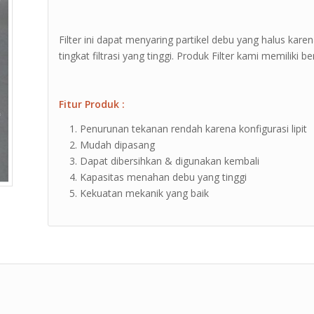
Filter ini dapat menyaring partikel debu yang halus karen
tingkat filtrasi yang tinggi. Produk Filter kami memiliki 
Fitur Produk :
Penurunan tekanan rendah karena konfigurasi lipit
Mudah dipasang
Dapat dibersihkan & digunakan kembali
Kapasitas menahan debu yang tinggi
Kekuatan mekanik yang baik