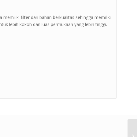
a memiliki filter dari bahan berkualitas sehingga memiliki
bentuk lebih kokoh dan luas permukaan yang lebih tinggi.