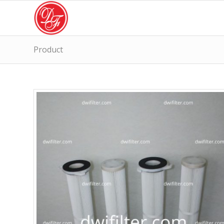
Product