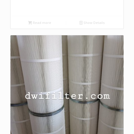
Read more
Show Details