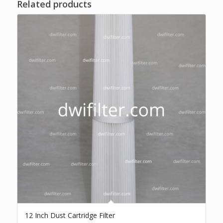
Related products
12 Inch Dust Cartridge Filter