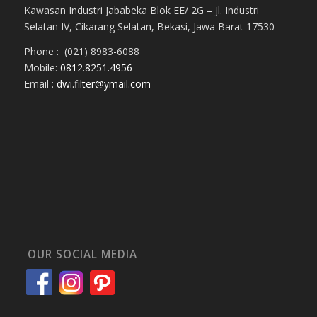
Kawasan Industri Jababeka Blok EE/ 2G – Jl. Industri
Selatan IV, Cikarang Selatan, Bekasi, Jawa Barat 17530
Phone : (021) 8983-6088
Mobile:
0812.8251.4956
Email :
dwi.filter@ymail.com
OUR SOCIAL MEDIA