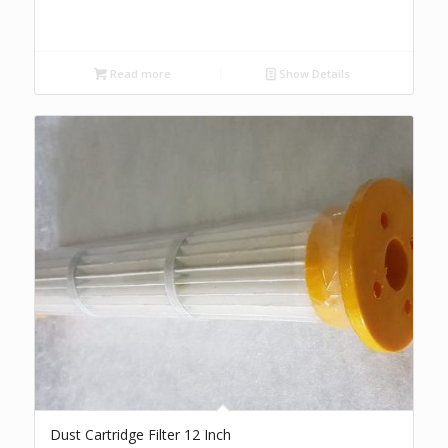
Read more
Show Details
Dust Cartridge Filter 12 Inch