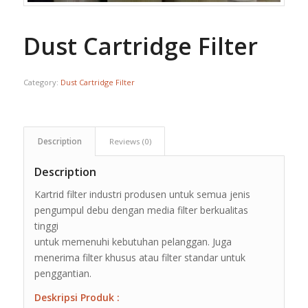
Dust Cartridge Filter
Category:
Dust Cartridge Filter
Description
Reviews (0)
Description
Kartrid filter industri produsen untuk semua jenis
pengumpul debu dengan media filter berkualitas
tinggi
untuk memenuhi kebutuhan pelanggan. Juga
menerima filter khusus atau filter standar untuk
penggantian.
Deskripsi Produk :