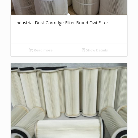
Industrial Dust Cartridge Filter Brand Dwi Filter
Read more
Show Details