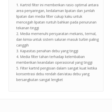
Kartrid filter ini memberikan rasio optimal antara
area penyaringan, kedalaman lipatan dan jumlah
lipatan dan media filter cukup kaku untuk
mencegah lipatan runtuh bahkan pada penurunan
tekanan tinggi
Media memenuhi persyaratan mekanis, termal,
dan kimia untuk sistem saluran masuk turbin paling
canggih
Kapasitas penahan debu yang tinggi
Media filter tahan terhadap kelembaban
memberikan keandalan operasional yang tinggi
Filter kartrid pengisian dalam sangat kuat ketika
konsentrasi debu rendah dan/atau debu yang
bersangkutan sangat lengket