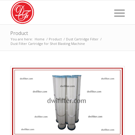
Product
You are here:
Home
/
Product
/
Dust Cartridge Filter
/
Dust Filter Cartridge for Shot Blasting Machine