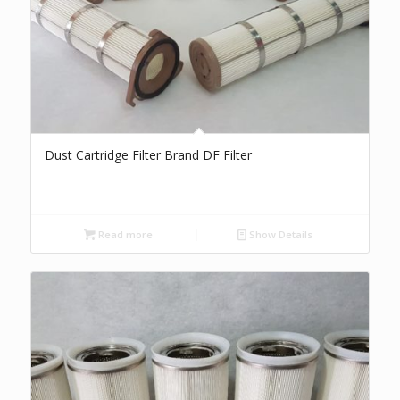
Dust Cartridge Filter Brand DF Filter
Read more
Show Details