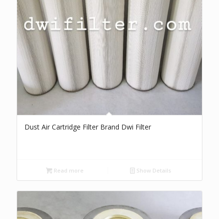
Dust Air Cartridge Filter Brand Dwi Filter
Read more
Show Details