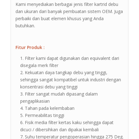
Kami menyediakan berbagai jenis filter kartrid debu
dan ukuran dari banyak pembuatan sistem OEM. Juga
perbaiki dan buat elemen khusus yang Anda
butuhkan.
Fitur Produk :
Filter kami dapat digunakan dan equivalent dari
disegala merk filter
Kekuatan daya tangkap debu yang tinggi,
sehingga sangat kompatibel untuk industri dengan
konsentrasi debu yang tinggi
Filter sangat mudah dipasang dalam
pengaplikasian
Tahan pada kelembaban
Permeabilitas tinggi
Fisik media filter kertas kaku sehingga dapat
dicuci / dibersihkan dan dipakai kembali
Suhu temperatur pengoperasian hingga 275 Deg.