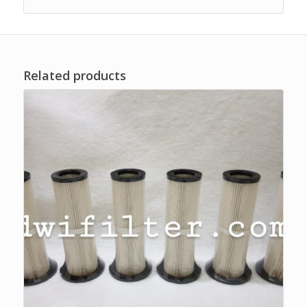
Related products