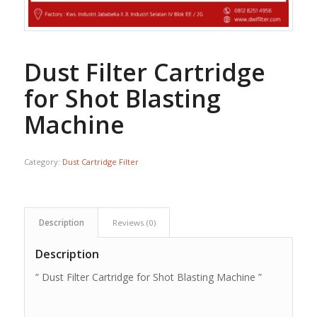
Dust Filter Cartridge
for Shot Blasting
Machine
Category:
Dust Cartridge Filter
Description
Reviews (0)
Description
” Dust Filter Cartridge for Shot Blasting Machine ”