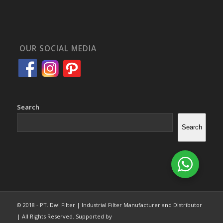
OUR SOCIAL MEDIA
Search
Search
© 2018 - PT. Dwi Filter | Industrial Filter Manufacturer and Distributor
| All Rights Reserved. Supported by