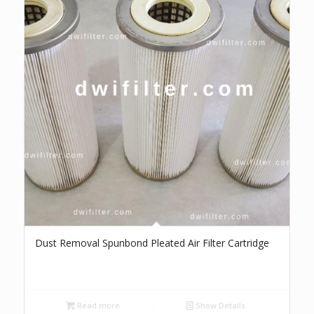
Dust Removal Spunbond Pleated Air Filter Cartridge
Read more
Show Details