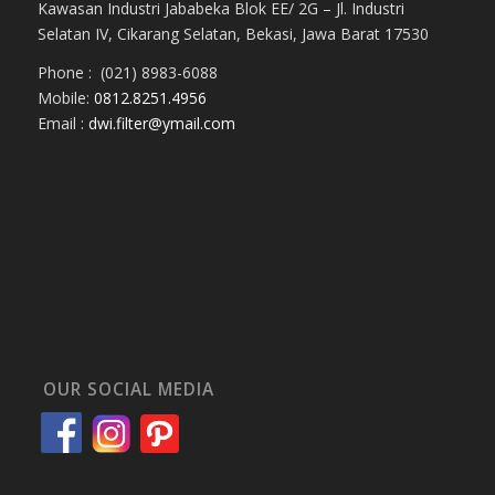
Kawasan Industri Jababeka Blok EE/ 2G – Jl. Industri
Selatan IV, Cikarang Selatan, Bekasi, Jawa Barat 17530
Phone : (021) 8983-6088
Mobile:
0812.8251.4956
Email :
dwi.filter@ymail.com
OUR SOCIAL MEDIA