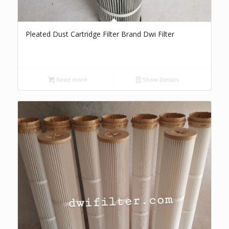
Pleated Dust Cartridge Filter Brand Dwi Filter
Read more
Show Details