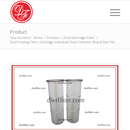
Product
You are here:
Home
/
Product
/
Dust Cartridge Filter
/
Dust Folding Filter Cartridge Industrial Dust Collector Brand Dwi Filt...