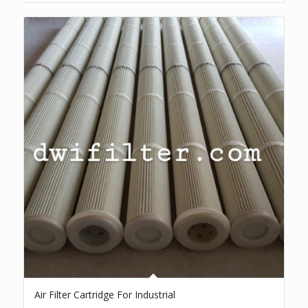
Air Filter Cartridge For Industrial