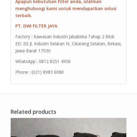
Apapun kebutuhan Filter anda, silahkan
menghubungi kami untuk mendapatkan solusi
terbaik.
PT. DWI FILTER JAYA
Factory : Kawasan Industri Jababeka Tahap 2 Blok
EE/ 2G Jl. Industri Selatan IV, Cikarang Selatan, Bekasi,
Jawa Barat 17530
WhatsApp : 0812 8251 4956
Phone : (021) 8983 6088
Related products