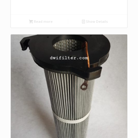
Read more
Show Details