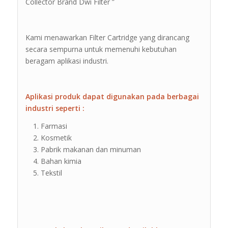
Collector Brand Dwi Filter ”
Kami menawarkan Filter Cartridge yang dirancang
secara sempurna untuk memenuhi kebutuhan
beragam aplikasi industri.
Aplikasi produk dapat digunakan pada berbagai
industri seperti :
Farmasi
Kosmetik
Pabrik makanan dan minuman
Bahan kimia
Tekstil