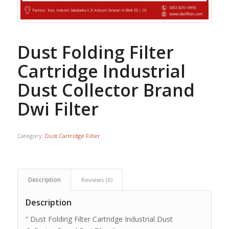
Dust Folding Filter
Cartridge Industrial
Dust Collector Brand
Dwi Filter
Category:
Dust Cartridge Filter
Description
Reviews (0)
Description
” Dust Folding Filter Cartridge Industrial Dust